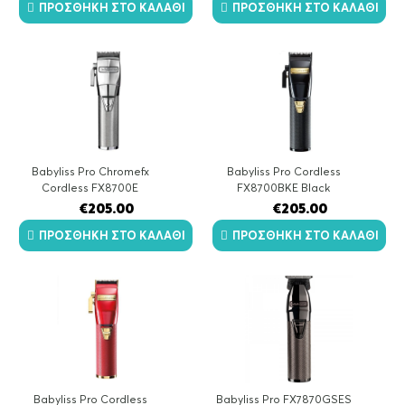
ΠΡΟΣΘΉΚΗ ΣΤΟ ΚΑΛΆΘΙ
ΠΡΟΣΘΉΚΗ ΣΤΟ ΚΑΛΆΘΙ
Babyliss Pro Chromefx
Babyliss Pro Cordless
Cordless FX8700E
FX8700BKE Black
€
205.00
€
205.00
ΠΡΟΣΘΉΚΗ ΣΤΟ ΚΑΛΆΘΙ
ΠΡΟΣΘΉΚΗ ΣΤΟ ΚΑΛΆΘΙ
Babyliss Pro Cordless
Babyliss Pro FX7870GSES