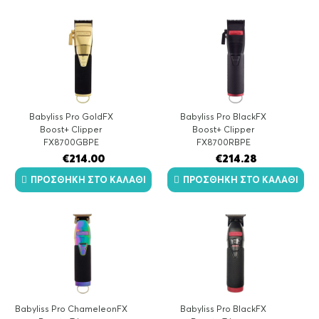
latest
Babyliss Pro GoldFX
Babyliss Pro BlackFX
Boost+ Clipper
Boost+ Clipper
FX8700GBPE
FX8700RBPE
€
214.00
€
214.28
ΠΡΟΣΘΉΚΗ ΣΤΟ ΚΑΛΆΘΙ
ΠΡΟΣΘΉΚΗ ΣΤΟ ΚΑΛΆΘΙ
Babyliss Pro ChameleonFX
Babyliss Pro BlackFX