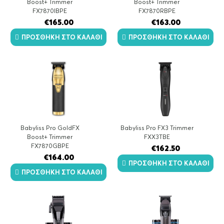
Boost+ Trimmer
Boost+ Trimmer
FX7870IBPE
FX7870RBPE
€
165.00
€
163.00
ΠΡΟΣΘΉΚΗ ΣΤΟ ΚΑΛΆΘΙ
ΠΡΟΣΘΉΚΗ ΣΤΟ ΚΑΛΆΘΙ
Babyliss Pro GoldFX
Babyliss Pro FX3 Trimmer
Boost+ Trimmer
FXX3TBE
FX7870GBPE
€
162.50
€
164.00
ΠΡΟΣΘΉΚΗ ΣΤΟ ΚΑΛΆΘΙ
ΠΡΟΣΘΉΚΗ ΣΤΟ ΚΑΛΆΘΙ