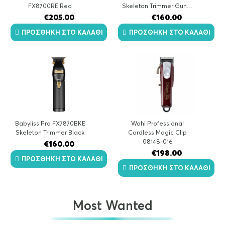
FX8700RE Red
Skeleton Trimmer Gun…
€
205.00
€
160.00
ΠΡΟΣΘΉΚΗ ΣΤΟ ΚΑΛΆΘΙ
ΠΡΟΣΘΉΚΗ ΣΤΟ ΚΑΛΆΘΙ
Babyliss Pro FX7870BKE
Wahl Professional
Skeleton Trimmer Black
Cordless Magic Clip
08148-016
€
160.00
€
198.00
ΠΡΟΣΘΉΚΗ ΣΤΟ ΚΑΛΆΘΙ
ΠΡΟΣΘΉΚΗ ΣΤΟ ΚΑΛΆΘΙ
Most Wanted