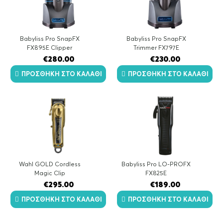
Babyliss Pro SnapFX
Babyliss Pro SnapFX
FX895E Clipper
Trimmer FX797E
€
280.00
€
230.00
ΠΡΟΣΘΉΚΗ ΣΤΟ ΚΑΛΆΘΙ
ΠΡΟΣΘΉΚΗ ΣΤΟ ΚΑΛΆΘΙ
Wahl GOLD Cordless
Babyliss Pro LO-PROFX
Magic Clip
FX825E
€
295.00
€
189.00
ΠΡΟΣΘΉΚΗ ΣΤΟ ΚΑΛΆΘΙ
ΠΡΟΣΘΉΚΗ ΣΤΟ ΚΑΛΆΘΙ