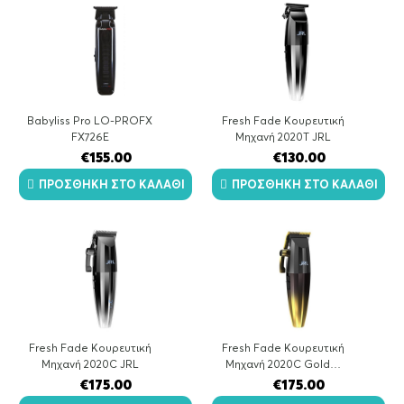
Babyliss Pro LO-PROFX
Fresh Fade Κουρευτική
FX726E
Μηχανή 2020Τ JRL
€
155.00
€
130.00
ΠΡΟΣΘΉΚΗ ΣΤΟ ΚΑΛΆΘΙ
ΠΡΟΣΘΉΚΗ ΣΤΟ ΚΑΛΆΘΙ
Fresh Fade Κουρευτική
Fresh Fade Κουρευτική
Μηχανή 2020C JRL
Μηχανή 2020C Gold…
€
175.00
€
175.00