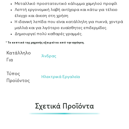
Μεταλλικό προστατευτικό κάλυμμα χαμηλού προφίλ
Λεπτή εργονομική λαβή αντίχειρα και κάτω για τέλειο
έλεγχο και άνεση στη χρήση
Η ιδανική λεπίδα που είναι κατάλληλη για πυκνά, χοντρά
μαλλιά και για λιγότερο ευαίσθητες επιδερμίδες.
Δημιουργεί πολύ καθαρές γραμμές.
* Το κοπτικό της μηχανής εξαιρείται από την εγγύηση.
Κατάλληλο
Άνδρας
Για
Τύπος
Ηλεκτρικά Εργαλεία
Προϊόντος
Σχετικά Προϊόντα