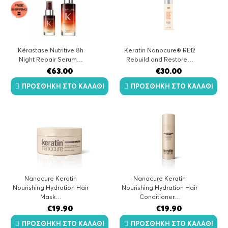
Kérastase Nutritive 8h
Keratin Nanocure® RE12
Night Repair Serum…
Rebuild and Restore…
€
63.00
€
30.00
ΠΡΟΣΘΉΚΗ ΣΤΟ ΚΑΛΆΘΙ
ΠΡΟΣΘΉΚΗ ΣΤΟ ΚΑΛΆΘΙ
Nanocure Keratin
Nanocure Keratin
Nourishing Hydration Hair
Nourishing Hydration Hair
Mask…
Conditioner…
€
19.90
€
19.90
ΠΡΟΣΘΉΚΗ ΣΤΟ ΚΑΛΆΘΙ
ΠΡΟΣΘΉΚΗ ΣΤΟ ΚΑΛΆΘΙ