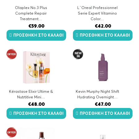
Olaplex No.3 Plus
L΄Oreal Professionnel
Complete Repair
Serie Expert Vitamino
Treatment…
Color…
€
59.00
€
42.00
ΠΡΟΣΘΉΚΗ ΣΤΟ ΚΑΛΆΘΙ
ΠΡΟΣΘΉΚΗ ΣΤΟ ΚΑΛΆΘΙ
Kérastase Elixir Ultime &
Kevin Murphy Night Shift
Nutrtitive Mini…
Hydrating Overnight…
€
48.00
€
47.00
ΠΡΟΣΘΉΚΗ ΣΤΟ ΚΑΛΆΘΙ
ΠΡΟΣΘΉΚΗ ΣΤΟ ΚΑΛΆΘΙ