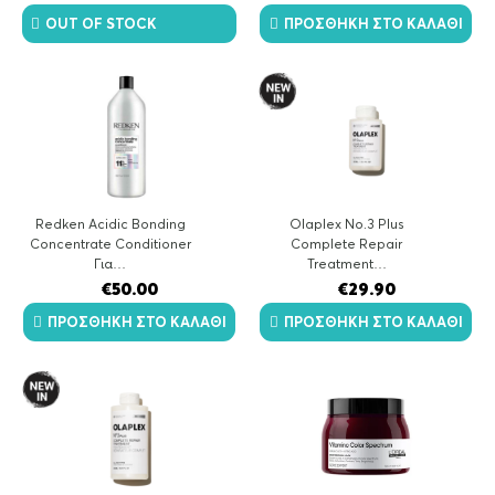
OUT OF STOCK
ΠΡΟΣΘΉΚΗ ΣΤΟ ΚΑΛΆΘΙ
Redken Acidic Bonding
Olaplex No.3 Plus
Concentrate Conditioner
Complete Repair
Για…
Treatment…
€
50.00
€
29.90
ΠΡΟΣΘΉΚΗ ΣΤΟ ΚΑΛΆΘΙ
ΠΡΟΣΘΉΚΗ ΣΤΟ ΚΑΛΆΘΙ