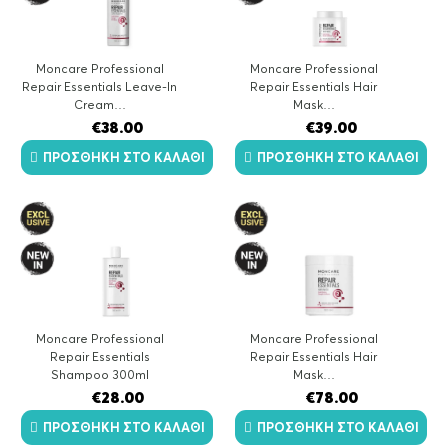
Moncare Professional
Moncare Professional
Repair Essentials Leave-In
Repair Essentials Hair
Cream…
Mask…
€
38.00
€
39.00
ΠΡΟΣΘΉΚΗ ΣΤΟ ΚΑΛΆΘΙ
ΠΡΟΣΘΉΚΗ ΣΤΟ ΚΑΛΆΘΙ
Moncare Professional
Moncare Professional
Repair Essentials
Repair Essentials Hair
Shampoo 300ml
Mask…
€
28.00
€
78.00
ΠΡΟΣΘΉΚΗ ΣΤΟ ΚΑΛΆΘΙ
ΠΡΟΣΘΉΚΗ ΣΤΟ ΚΑΛΆΘΙ