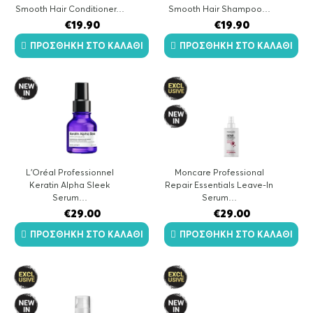
Smooth Hair Conditioner…
Smooth Hair Shampoo…
€
19.90
€
19.90
ΠΡΟΣΘΉΚΗ ΣΤΟ ΚΑΛΆΘΙ
ΠΡΟΣΘΉΚΗ ΣΤΟ ΚΑΛΆΘΙ
L'Oréal Professionnel
Moncare Professional
Keratin Alpha Sleek
Repair Essentials Leave-In
Serum…
Serum…
€
29.00
€
29.00
ΠΡΟΣΘΉΚΗ ΣΤΟ ΚΑΛΆΘΙ
ΠΡΟΣΘΉΚΗ ΣΤΟ ΚΑΛΆΘΙ