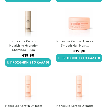
Nanocure Keratin
Nanocure Keratin Ultimate
Nourishing Hydration
Smooth Hair Mask…
Shampoo 500ml
€
19.90
€
19.90
ΠΡΟΣΘΉΚΗ ΣΤΟ ΚΑΛΆΘΙ
ΠΡΟΣΘΉΚΗ ΣΤΟ ΚΑΛΆΘΙ
Nanocure Keratin Ultimate
Nanocure Keratin Ultimate