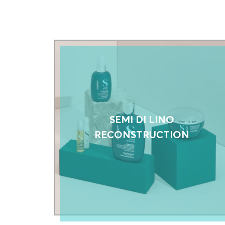
SEMI DI LINO
RECONSTRUCTION