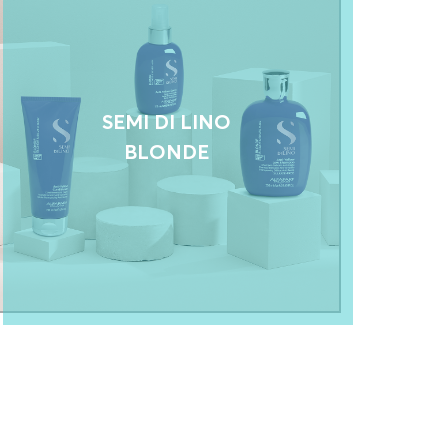
SEMI DI LINO
BLONDE