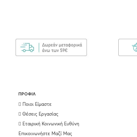
ΠΡΟΦΊΛ
Ποιοι Είμαστε
Θέσεις Εργασίας
Εταιρική Κοινωνική Ευθύνη
Επικοινωνήστε Μαζί Μας