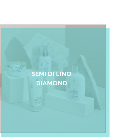
SEMI DI LINO
DIAMOND