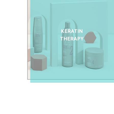
KERATIN
THERAPY