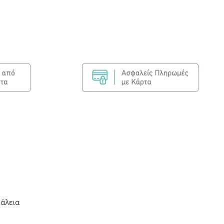
άλεια