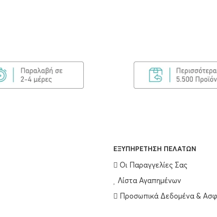
EΞΥΠΗΡΈΤΗΣΗ ΠΕΛΑΤΏΝ
Οι Παραγγελίες Σας
Λίστα Αγαπημένων
Προσωπικά Δεδομένα & Ασφ