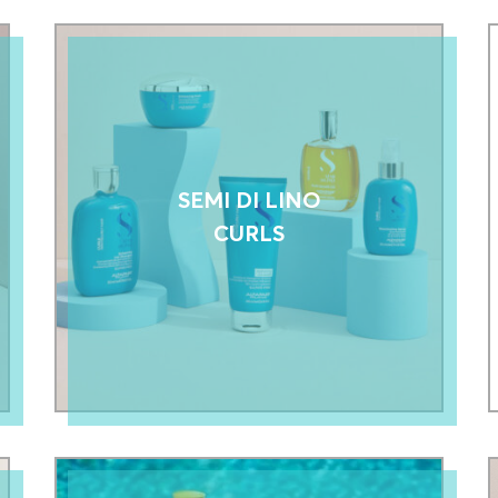
SEMI DI LINO
CURLS