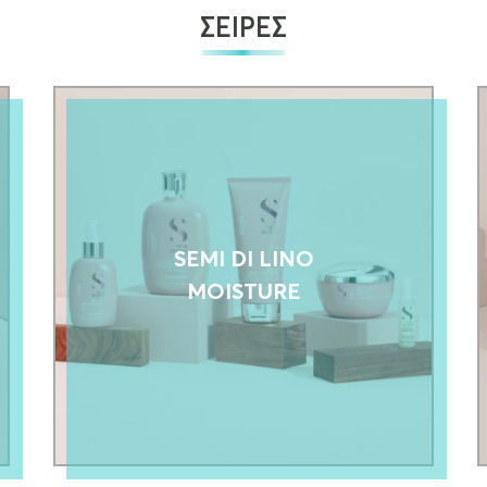
ΣΕΙΡΕΣ
SEMI DI LINO
MOISTURE