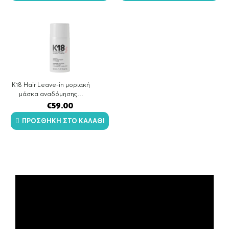
K18 Hair Leave-in μοριακή
μάσκα αναδόμησης…
€
59.00
ΠΡΟΣΘΉΚΗ ΣΤΟ ΚΑΛΆΘΙ