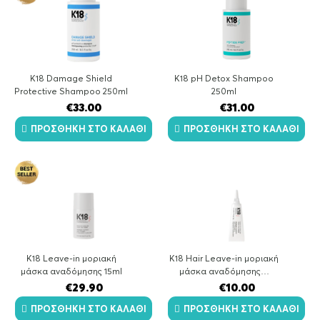
K18 Damage Shield
K18 pH Detox Shampoo
Protective Shampoo 250ml
250ml
€
33.00
€
31.00
ΠΡΟΣΘΉΚΗ ΣΤΟ ΚΑΛΆΘΙ
ΠΡΟΣΘΉΚΗ ΣΤΟ ΚΑΛΆΘΙ
K18 Leave-in μοριακή
K18 Hair Leave-in μοριακή
μάσκα αναδόμησης 15ml
μάσκα αναδόμησης…
€
29.90
€
10.00
ΠΡΟΣΘΉΚΗ ΣΤΟ ΚΑΛΆΘΙ
ΠΡΟΣΘΉΚΗ ΣΤΟ ΚΑΛΆΘΙ