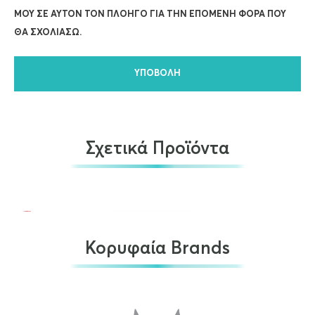
ΜΟΥ ΣΕ ΑΥΤΌΝ ΤΟΝ ΠΛΟΗΓΌ ΓΙΑ ΤΗΝ ΕΠΌΜΕΝΗ ΦΟΡΆ ΠΟΥ
ΘΑ ΣΧΟΛΙΆΣΩ.
Σχετικά Προϊόντα
Κορυφαία Brands