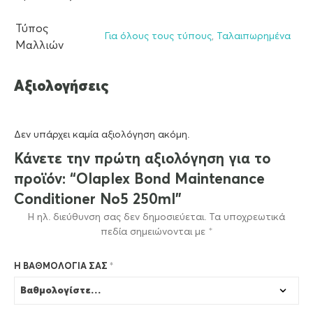
Τύπος
Για όλους τους τύπους
,
Ταλαιπωρημένα
Μαλλιών
Αξιολογήσεις
Δεν υπάρχει καμία αξιολόγηση ακόμη.
Κάνετε την πρώτη αξιολόγηση για το
προϊόν: “Olaplex Bond Maintenance
Conditioner No5 250ml”
Η ηλ. διεύθυνση σας δεν δημοσιεύεται.
Τα υποχρεωτικά
πεδία σημειώνονται με
*
Η ΒΑΘΜΟΛΟΓΊΑ ΣΑΣ
*