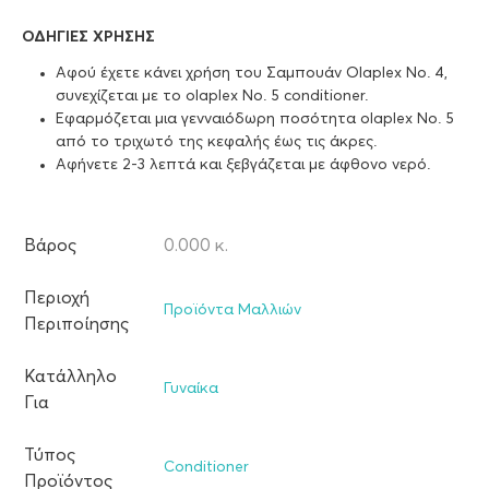
ΟΔΗΓΙΕΣ ΧΡΗΣΗΣ
Αφού έχετε κάνει χρήση του Σαμπουάν Olaplex No. 4,
συνεχίζεται με το olaplex No. 5 conditioner.
Εφαρμόζεται μια γενναιόδωρη ποσότητα olaplex No. 5
από το τριχωτό της κεφαλής έως τις άκρες.
Αφήνετε 2-3 λεπτά και ξεβγάζεται με άφθονο νερό.
Βάρος
0.000 κ.
Περιοχή
Προϊόντα Μαλλιών
Περιποίησης
Κατάλληλο
Γυναίκα
Για
Τύπος
Conditioner
Προϊόντος