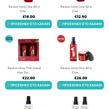
Revlon Uniq One All in
Revlon Uniq One All in
One…
One…
€
19.00
€
12.90
ΠΡΟΣΘΉΚΗ ΣΤΟ ΚΑΛΆΘΙ
ΠΡΟΣΘΉΚΗ ΣΤΟ ΚΑΛΆΘΙ
Revlon Uniq One Great
Revlon Uniq One All in
Hair Σετ…
One…
€
22.00
€
26.00
ΠΡΟΣΘΉΚΗ ΣΤΟ ΚΑΛΆΘΙ
ΠΡΟΣΘΉΚΗ ΣΤΟ ΚΑΛΆΘΙ