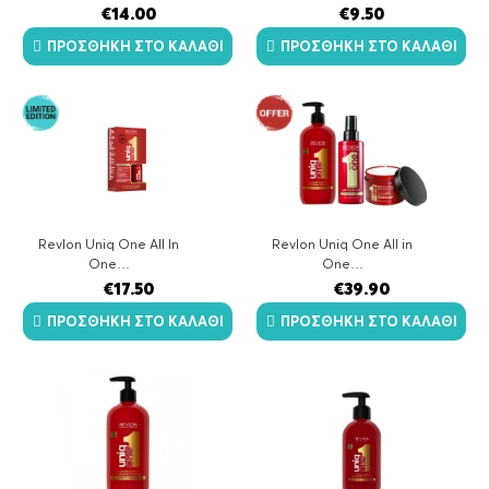
€
14.00
€
9.50
ΠΡΟΣΘΉΚΗ ΣΤΟ ΚΑΛΆΘΙ
ΠΡΟΣΘΉΚΗ ΣΤΟ ΚΑΛΆΘΙ
Revlon Uniq One All In
Revlon Uniq One All in
One…
One…
€
17.50
€
39.90
ΠΡΟΣΘΉΚΗ ΣΤΟ ΚΑΛΆΘΙ
ΠΡΟΣΘΉΚΗ ΣΤΟ ΚΑΛΆΘΙ