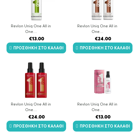
Revlon Uniq One All in
Revlon Uniq One All in
One…
One…
€
13.00
€
24.00
ΠΡΟΣΘΉΚΗ ΣΤΟ ΚΑΛΆΘΙ
ΠΡΟΣΘΉΚΗ ΣΤΟ ΚΑΛΆΘΙ
Revlon Uniq One All in
Revlon Uniq One All in
One…
One…
€
24.00
€
13.00
ΠΡΟΣΘΉΚΗ ΣΤΟ ΚΑΛΆΘΙ
ΠΡΟΣΘΉΚΗ ΣΤΟ ΚΑΛΆΘΙ