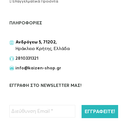
Επαγγελματικά Προϊόντα
ΠΛΗΡΟΦΟΡΊΕΣ
Ανδρόγεω 5, 71202,
Ηράκλειο Κρήτης, Ελλάδα
2810331321
info@kaizen-shop.gr
ΕΓΓΡΑΦΉ ΣΤΟ NEWSLETTER ΜΑΣ!