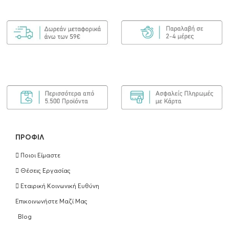
ΠΡΟΦΊΛ
Ποιοι Είμαστε
Θέσεις Εργασίας
Εταιρική Κοινωνική Ευθύνη
Επικοινωνήστε Μαζί Μας
Blog