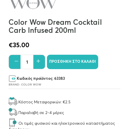
Color Wow Dream Cocktail
Carb Infused 200ml
€
35.00
ΠΡΟΣΘΉΚΗ ΣΤΟ ΚΑΛΆΘΙ
Κωδικός προϊόντος:
63383
BRAND:
COLOR WOW
Κόστος Μεταφορικών: €2.5
Παραλαβή σε 2-4 μέρες
Οι τιμές φυσικού και ηλεκτρονικού καταστήματος