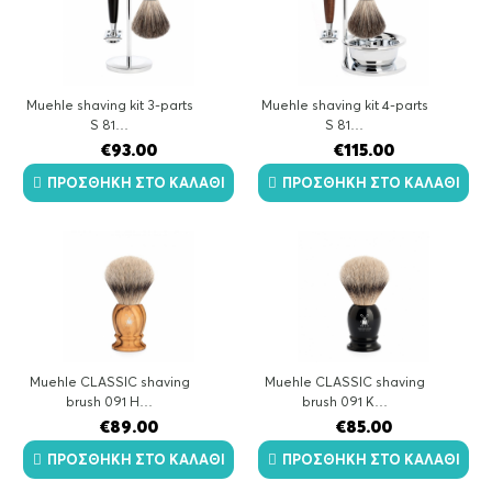
Muehle shaving kit 3-parts
Muehle shaving kit 4-parts
S 81…
S 81…
€
93.00
€
115.00
ΠΡΟΣΘΉΚΗ ΣΤΟ ΚΑΛΆΘΙ
ΠΡΟΣΘΉΚΗ ΣΤΟ ΚΑΛΆΘΙ
Muehle CLASSIC shaving
Muehle CLASSIC shaving
brush 091 H…
brush 091 K…
€
89.00
€
85.00
ΠΡΟΣΘΉΚΗ ΣΤΟ ΚΑΛΆΘΙ
ΠΡΟΣΘΉΚΗ ΣΤΟ ΚΑΛΆΘΙ