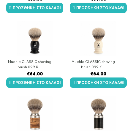
ΠΡΟΣΘΉΚΗ ΣΤΟ ΚΑΛΆΘΙ
ΠΡΟΣΘΉΚΗ ΣΤΟ ΚΑΛΆΘΙ
Muehle CLASSIC shaving
Muehle CLASSIC shaving
brush 099 K…
brush 099 K…
€
64.00
€
64.00
ΠΡΟΣΘΉΚΗ ΣΤΟ ΚΑΛΆΘΙ
ΠΡΟΣΘΉΚΗ ΣΤΟ ΚΑΛΆΘΙ