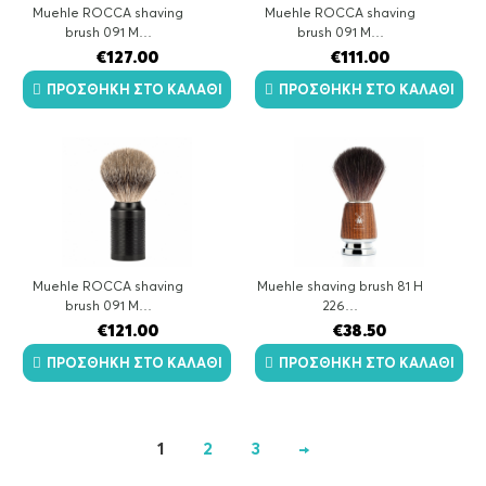
Muehle ROCCA shaving
Muehle ROCCA shaving
brush 091 M…
brush 091 M…
€
127.00
€
111.00
ΠΡΟΣΘΉΚΗ ΣΤΟ ΚΑΛΆΘΙ
ΠΡΟΣΘΉΚΗ ΣΤΟ ΚΑΛΆΘΙ
Muehle ROCCA shaving
Muehle shaving brush 81 H
brush 091 M…
226…
€
121.00
€
38.50
ΠΡΟΣΘΉΚΗ ΣΤΟ ΚΑΛΆΘΙ
ΠΡΟΣΘΉΚΗ ΣΤΟ ΚΑΛΆΘΙ
1
2
3
→