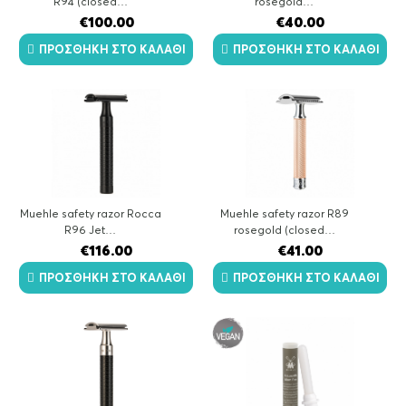
R94 (closed…
rosegold…
€
100.00
€
40.00
ΠΡΟΣΘΉΚΗ ΣΤΟ ΚΑΛΆΘΙ
ΠΡΟΣΘΉΚΗ ΣΤΟ ΚΑΛΆΘΙ
Muehle safety razor Rocca
Muehle safety razor R89
R96 Jet…
rosegold (closed…
€
116.00
€
41.00
ΠΡΟΣΘΉΚΗ ΣΤΟ ΚΑΛΆΘΙ
ΠΡΟΣΘΉΚΗ ΣΤΟ ΚΑΛΆΘΙ