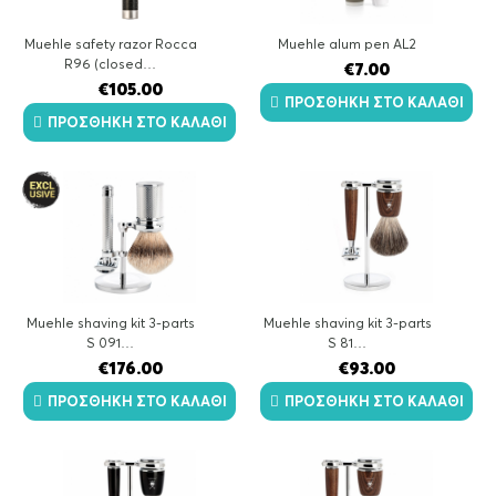
Muehle safety razor Rocca
Muehle alum pen AL2
R96 (closed…
€
7.00
€
105.00
ΠΡΟΣΘΉΚΗ ΣΤΟ ΚΑΛΆΘΙ
ΠΡΟΣΘΉΚΗ ΣΤΟ ΚΑΛΆΘΙ
Muehle shaving kit 3-parts
Muehle shaving kit 3-parts
S 091…
S 81…
€
176.00
€
93.00
ΠΡΟΣΘΉΚΗ ΣΤΟ ΚΑΛΆΘΙ
ΠΡΟΣΘΉΚΗ ΣΤΟ ΚΑΛΆΘΙ