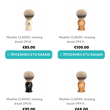
Muehle CLASSIC shaving
Muehle CLASSIC shaving
brush 091 K…
brush 093 H…
€
85.00
€
100.00
ΠΡΟΣΘΉΚΗ ΣΤΟ ΚΑΛΆΘΙ
ΠΡΟΣΘΉΚΗ ΣΤΟ ΚΑΛΆΘΙ
Muehle CLASSIC shaving
Muehle CLASSIC shaving
brush 093 K…
brush 099 H…
€
95.00
€
69.00