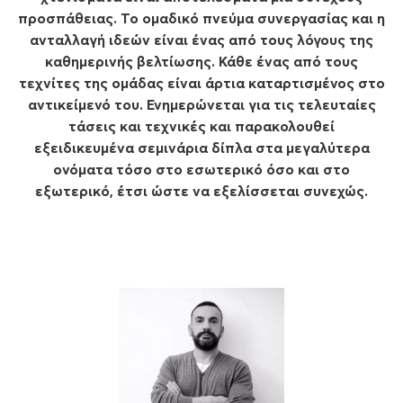
προσπάθειας. Το ομαδικό πνεύμα συνεργασίας και η
ανταλλαγή ιδεών είναι ένας από τους λόγους της
καθημερινής βελτίωσης. Κάθε ένας από τους
τεχνίτες της ομάδας είναι άρτια καταρτισμένος στο
αντικείμενό του. Ενημερώνεται για τις τελευταίες
τάσεις και τεχνικές και παρακολουθεί
εξειδικευμένα σεμινάρια δίπλα στα μεγαλύτερα
ονόματα τόσο στο εσωτερικό όσο και στο
εξωτερικό, έτσι ώστε να εξελίσσεται συνεχώς.