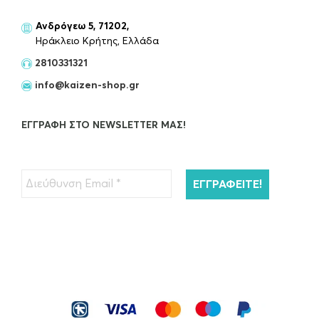
Ανδρόγεω 5, 71202,
Ηράκλειο Κρήτης, Ελλάδα
2810331321
info@kaizen-shop.gr
ΕΓΓΡΑΦΉ ΣΤΟ NEWSLETTER ΜΑΣ!