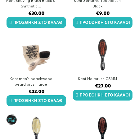
Kent Shaving Brush Black &
Kent Sensitive Toothbrush
Synthetic…
Black
€
30.00
€
9.00
ΠΡΟΣΘΉΚΗ ΣΤΟ ΚΑΛΆΘΙ
ΠΡΟΣΘΉΚΗ ΣΤΟ ΚΑΛΆΘΙ
Kent men’s beachwood
Kent Hairbrush CSMM
beard brush large
€
27.00
€
32.00
ΠΡΟΣΘΉΚΗ ΣΤΟ ΚΑΛΆΘΙ
ΠΡΟΣΘΉΚΗ ΣΤΟ ΚΑΛΆΘΙ