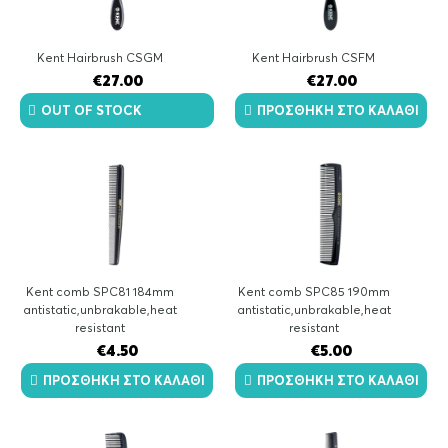
Kent Hairbrush CSGM
Kent Hairbrush CSFM
€
27.00
€
27.00
OUT OF STOCK
ΠΡΟΣΘΉΚΗ ΣΤΟ ΚΑΛΆΘΙ
Kent comb SPC81 184mm
Kent comb SPC85 190mm
antistatic,unbrakable,heat
antistatic,unbrakable,heat
resistant
resistant
€
4.50
€
5.00
ΠΡΟΣΘΉΚΗ ΣΤΟ ΚΑΛΆΘΙ
ΠΡΟΣΘΉΚΗ ΣΤΟ ΚΑΛΆΘΙ