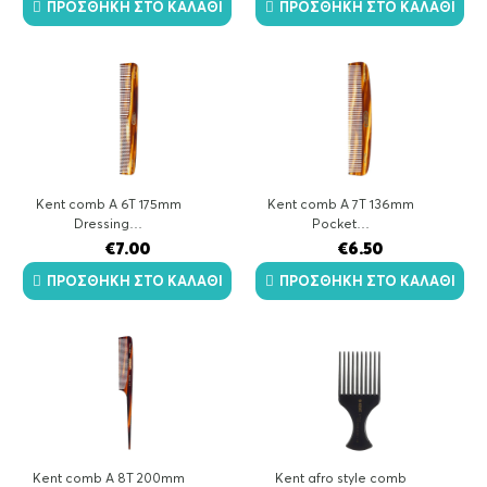
ΠΡΟΣΘΉΚΗ ΣΤΟ ΚΑΛΆΘΙ
ΠΡΟΣΘΉΚΗ ΣΤΟ ΚΑΛΆΘΙ
Kent comb A 6T 175mm
Kent comb A 7T 136mm
Dressing…
Pocket…
€
7.00
€
6.50
ΠΡΟΣΘΉΚΗ ΣΤΟ ΚΑΛΆΘΙ
ΠΡΟΣΘΉΚΗ ΣΤΟ ΚΑΛΆΘΙ
Kent comb A 8T 200mm
Kent afro style comb