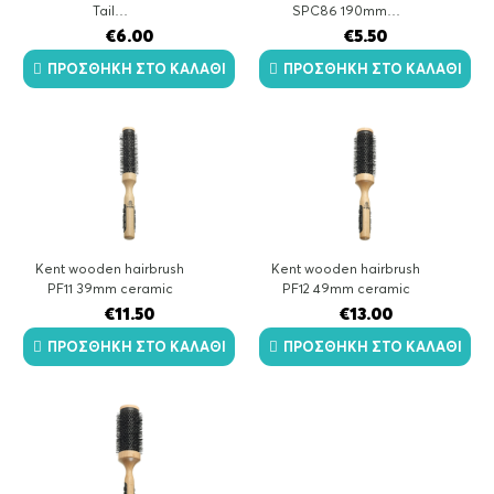
Tail…
SPC86 190mm…
€
6.00
€
5.50
ΠΡΟΣΘΉΚΗ ΣΤΟ ΚΑΛΆΘΙ
ΠΡΟΣΘΉΚΗ ΣΤΟ ΚΑΛΆΘΙ
Kent wooden hairbrush
Kent wooden hairbrush
PF11 39mm ceramic
PF12 49mm ceramic
€
11.50
€
13.00
ΠΡΟΣΘΉΚΗ ΣΤΟ ΚΑΛΆΘΙ
ΠΡΟΣΘΉΚΗ ΣΤΟ ΚΑΛΆΘΙ