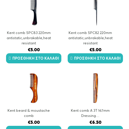
Kent comb SPC83 220mm
Kent comb SPC82 220mm
antistatic,unbrakable,heat
antistatic,unbrakable,heat
resistant
resistant
€
5.00
€
5.00
ΠΡΟΣΘΉΚΗ ΣΤΟ ΚΑΛΆΘΙ
ΠΡΟΣΘΉΚΗ ΣΤΟ ΚΑΛΆΘΙ
Kent beard & moustache
Kent comb A 3T 167mm
comb
Dressing…
€
5.00
€
6.50