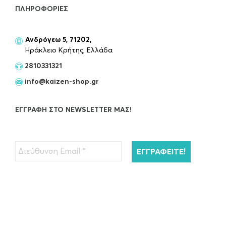
ΠΛΗΡΟΦΟΡΊΕΣ
Ανδρόγεω 5, 71202,
Ηράκλειο Κρήτης, Ελλάδα
2810331321
info@kaizen-shop.gr
ΕΓΓΡΑΦΉ ΣΤΟ NEWSLETTER ΜΑΣ!