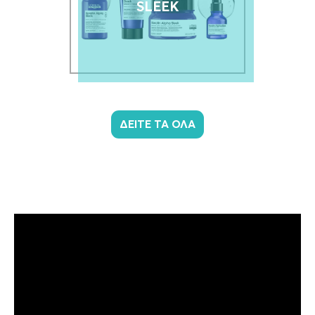
SLEEK
ΔΕΙΤΕ ΤΑ ΟΛΑ