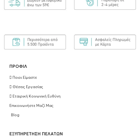
ΠΡΟΦΊΛ
Ποιοι Είμαστε
Θέσεις Εργασίας
Εταιρική Κοινωνική Ευθύνη
Επικοινωνήστε Μαζί Μας
Blog
EΞΥΠΗΡΈΤΗΣΗ ΠΕΛΑΤΏΝ