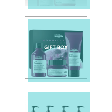
GIFT BOX