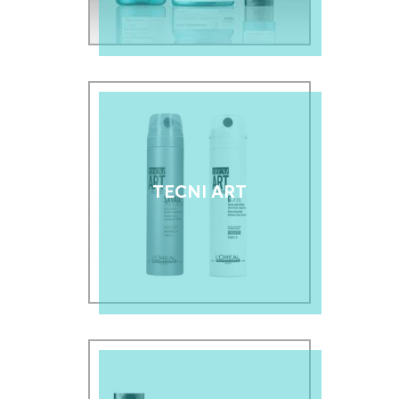
TECNI ART