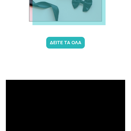
ΔΕΙΤΕ ΤΑ ΟΛΑ