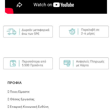
ΠΡΟΦΊΛ
Ποιοι Είμαστε
Θέσεις Εργασίας
Εταιρική Κοινωνική Ευθύνη