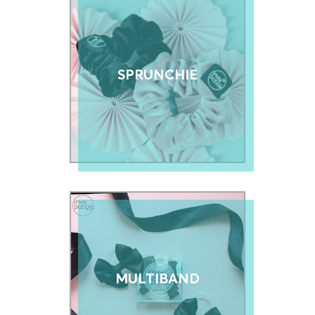
SPRUNCHIE
MULTIBAND