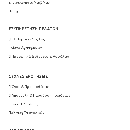
Επικοινωνήστε Μαζί Μας
Blog
EΞΥΠΗΡΈΤΗΣΗ ΠΕΛΑΤΏΝ
Οι Παραγγελίες Σας
Λίστα Αγαπημένων
Προσωπικά Δεδομένα & Ασφάλεια
ΣΥΧΝΈΣ ΕΡΩΤΉΣΕΙΣ
Όροι & Προϋποθέσεις
Αποστολή & Παράδοση Προϊόντων
Τρόποι Πληρωμής
Πολιτική Επιστροφών