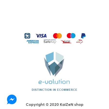
Copyright © 2020 KaiZeN shop