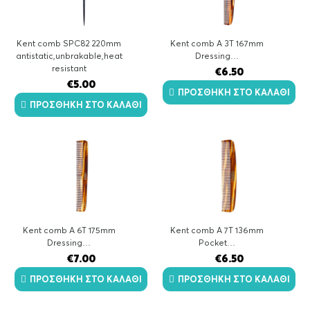
Kent comb SPC82 220mm
Kent comb A 3T 167mm
antistatic,unbrakable,heat
Dressing…
resistant
€
6.50
€
5.00
ΠΡΟΣΘΉΚΗ ΣΤΟ ΚΑΛΆΘΙ
ΠΡΟΣΘΉΚΗ ΣΤΟ ΚΑΛΆΘΙ
Kent comb A 6T 175mm
Kent comb A 7T 136mm
Dressing…
Pocket…
€
7.00
€
6.50
ΠΡΟΣΘΉΚΗ ΣΤΟ ΚΑΛΆΘΙ
ΠΡΟΣΘΉΚΗ ΣΤΟ ΚΑΛΆΘΙ