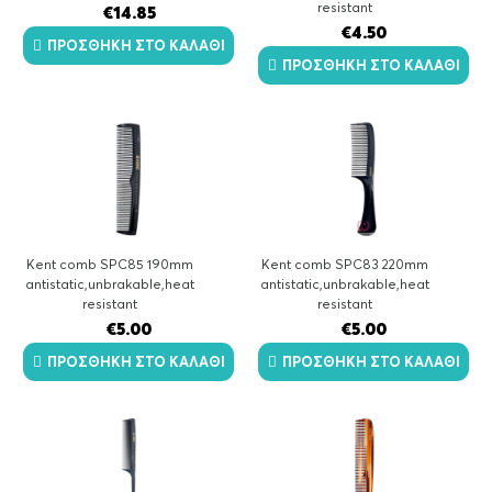
resistant
€
14.85
€
4.50
ΠΡΟΣΘΉΚΗ ΣΤΟ ΚΑΛΆΘΙ
ΠΡΟΣΘΉΚΗ ΣΤΟ ΚΑΛΆΘΙ
Kent comb SPC85 190mm
Kent comb SPC83 220mm
antistatic,unbrakable,heat
antistatic,unbrakable,heat
resistant
resistant
€
5.00
€
5.00
ΠΡΟΣΘΉΚΗ ΣΤΟ ΚΑΛΆΘΙ
ΠΡΟΣΘΉΚΗ ΣΤΟ ΚΑΛΆΘΙ