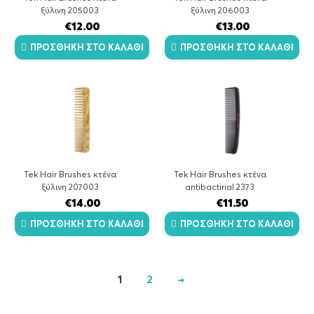
ξύλινη 205003
ξύλινη 206003
€
12.00
€
13.00
ΠΡΟΣΘΉΚΗ ΣΤΟ ΚΑΛΆΘΙ
ΠΡΟΣΘΉΚΗ ΣΤΟ ΚΑΛΆΘΙ
Tek Hair Brushes κτένα
Tek Hair Brushes κτένα
ξύλινη 207003
antibactirial 2373
€
14.00
€
11.50
ΠΡΟΣΘΉΚΗ ΣΤΟ ΚΑΛΆΘΙ
ΠΡΟΣΘΉΚΗ ΣΤΟ ΚΑΛΆΘΙ
1
2
→