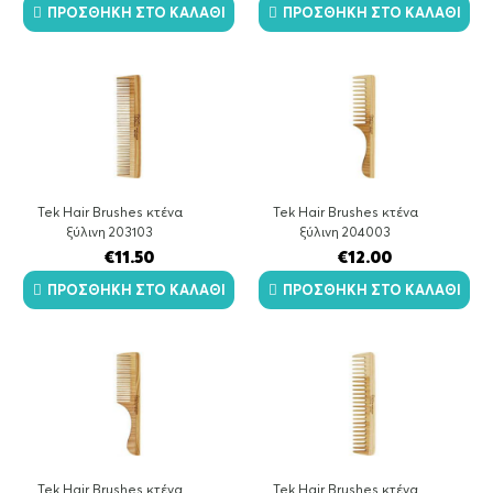
ΠΡΟΣΘΉΚΗ ΣΤΟ ΚΑΛΆΘΙ
ΠΡΟΣΘΉΚΗ ΣΤΟ ΚΑΛΆΘΙ
Tek Hair Brushes κτένα
Tek Hair Brushes κτένα
ξύλινη 203103
ξύλινη 204003
€
11.50
€
12.00
ΠΡΟΣΘΉΚΗ ΣΤΟ ΚΑΛΆΘΙ
ΠΡΟΣΘΉΚΗ ΣΤΟ ΚΑΛΆΘΙ
Tek Hair Brushes κτένα
Tek Hair Brushes κτένα