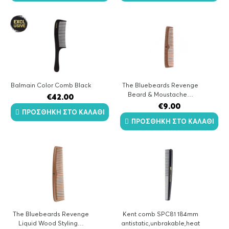
Balmain Color Comb Black
The Bluebeards Revenge
Beard & Moustache…
€
42.00
€
9.00
ΠΡΟΣΘΉΚΗ ΣΤΟ ΚΑΛΆΘΙ
ΠΡΟΣΘΉΚΗ ΣΤΟ ΚΑΛΆΘΙ
The Bluebeards Revenge
Kent comb SPC81 184mm
Liquid Wood Styling…
antistatic,unbrakable,heat