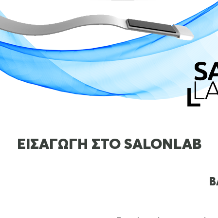
ΕΙΣΑΓΩΓΗ ΣΤΟ SALONLAB
Β