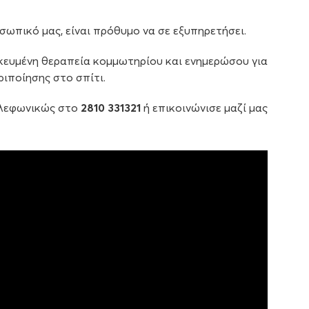
σωπικό μας, είναι πρόθυμο να σε εξυπηρετήσει.
κευμένη θεραπεία κομμωτηρίου και ενημερώσου για
ιποίησης στο σπίτι.
ηλεφωνικώς στο
2810 331321
ή επικοινώνισε μαζί μας