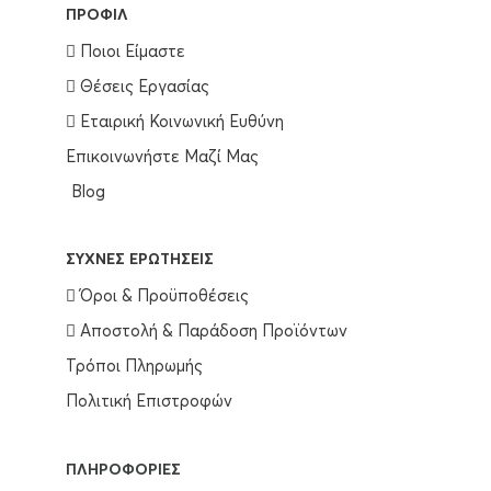
ΠΡΟΦΊΛ
Ποιοι Είμαστε
Θέσεις Εργασίας
Εταιρική Κοινωνική Ευθύνη
Επικοινωνήστε Μαζί Μας
Blog
ΣΥΧΝΈΣ ΕΡΩΤΉΣΕΙΣ
Όροι & Προϋποθέσεις
Αποστολή & Παράδοση Προϊόντων
Τρόποι Πληρωμής
Πολιτική Επιστροφών
ΠΛΗΡΟΦΟΡΊΕΣ