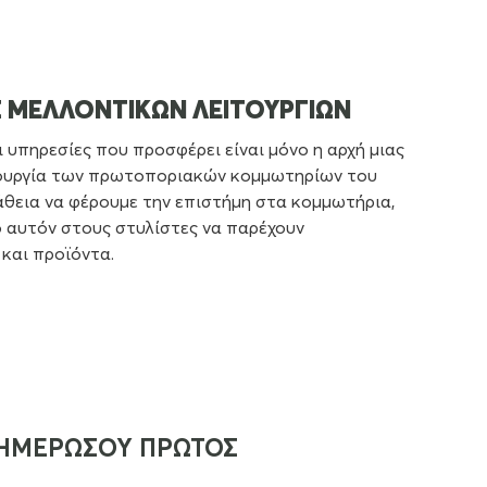
 ΜΕΛΛΟΝΤΙΚΩΝ ΛΕΙΤΟΥΡΓΙΩΝ
ι υπηρεσίες που προσφέρει είναι μόνο η αρχή μιας
ιουργία των πρωτοποριακών κομμωτηρίων του
θεια να φέρουμε την επιστήμη στα κομμωτήρια,
 αυτόν στους στυλίστες να παρέχουν
 και προϊόντα.
ΗΜΕΡΩΣΟΥ ΠΡΩΤΟΣ