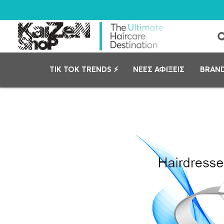
TIK TOK TRENDS ⚡
ΝΕΕΣ ΑΦΙΞΕΙΣ
BRAN