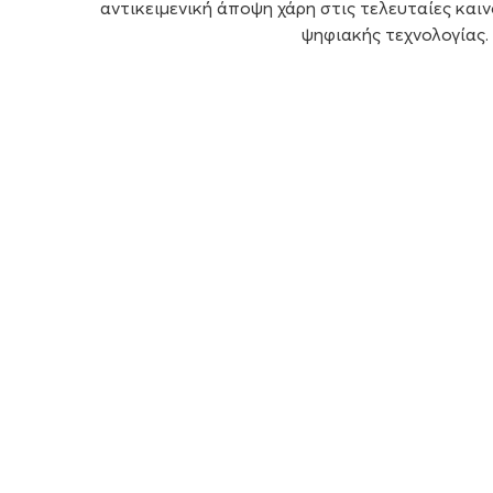
αντικειμενική άποψη χάρη στις τελευταίες και
ψηφιακής τεχνολογίας.