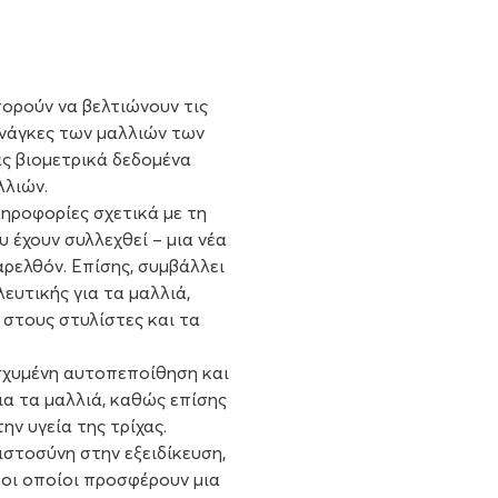
πορούν να βελτιώνουν τις
 ανάγκες των μαλλιών των
ς βιομετρικά δεδομένα
λλιών.
ηροφορίες σχετικά με τη
 έχουν συλλεχθεί – μια νέα
αρελθόν. Επίσης, συμβάλλει
ευτικής για τα μαλλιά,
στους στυλίστες και τα
ισχυμένη αυτοπεποίθηση και
α τα μαλλιά, καθώς επίσης
ην υγεία της τρίχας.
στοσύνη στην εξειδίκευση,
 οι οποίοι προσφέρουν μια