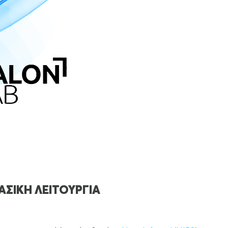
ΑΣΙΚΗ ΛΕΙΤΟΥΡΓΙΑ