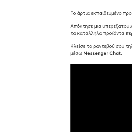
Το άρτια εκπαιδευμένο προ
Απόκτησε μια υπερεξατομι
τα κατάλληλα προϊόντα περ
Κλείσε το ραντεβού σου τ
μέσω
Messenger Chat.