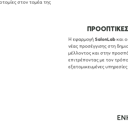
νοτομίες στον τομέα της
ΠΡΟΟΠΤΙΚΕΣ
Η εφαρμογή
SalonLab
και ο
νέας προσέγγισης στη δημ
μέλλοντος και στην προσπά
επιτρέποντας με τον τρόπο
εξατομικευμένες υπηρεσίες
ΕΝ