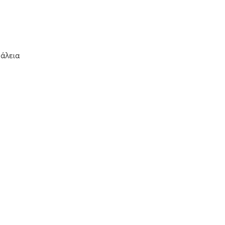
άλεια