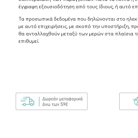
έγγραφη εξουσιοδότηση από τους ίδιους, ή αυτό ε
Τα προσωπικά δεδομένα που δηλώνονται στο ηλεκτ
με αυτό επιχειρήσεις, με σκοπό την υποστήριξη, 
θα ανταλλαχθούν μεταξύ των μερών στα πλαίσια τη
επιθυμεί.