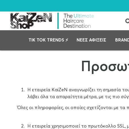
TIK TOK TRENDS ⚡
ΝΕΕΣ ΑΦΙΞΕΙΣ
BRAN
Προσωπ
Η εταιρεία KaiZeN αναγνωρίζει τη σημασία τ
λάβει όλα τα απαραίτητα μέτρα, με τις πιο σύ
Όλες οι πληροφορίες, οι οποίες σχετίζονται με τ
Η εταιρεία χρησιμοποιεί το πρωτόκολλο SSL, μ