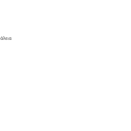
άλεια