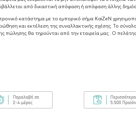
πιβάλλεται από δικαστική απόφαση ή απόφαση άλλης δημόσ
ρονικό κατάστημα με το εμπορικό σήμα KaiZeN χρησιμοπο
προώθηση και εκτέλεση της συναλλακτικής σχέσης. Το σύνο
ς πώλησης θα τηρούνται από την εταιρεία μας . Ο πελάτης