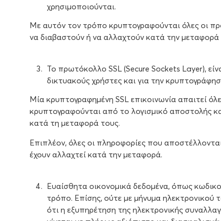
χρησιμοποιούνται.
Με αυτόν τον τρόπο κρυπτογραφούνται όλες οι προ
να διαβαστούν ή να αλλαχτούν κατά την μεταφορά 
Το πρωτόκολλο SSL (Secure Sockets Layer), εί
δικτυακούς χρήστες και για την κρυπτογράφησ
Μία κρυπτογραφημένη SSL επικοινωνία απαιτεί όλες
κρυπτογραφούνται από το λογισμικό αποστολής κ
κατά τη μεταφορά τους.
Επιπλέον, όλες οι πληροφορίες που αποστέλλοντα
έχουν αλλαχτεί κατά την μεταφορά.
Ευαίσθητα οικονομικά δεδομένα, όπως κωδικο
τρόπο. Επίσης, ούτε με μήνυμα ηλεκτρονικού 
ότι η εξυπηρέτηση της ηλεκτρονικής συναλλαγ