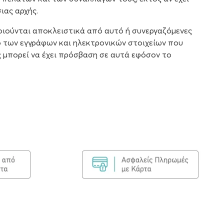
ιας αρχής.
ιούνται αποκλειστικά από αυτό ή συνεργαζόμενες
λο των εγγράφων και ηλεκτρονικών στοιχείων που
 μπορεί να έχει πρόσβαση σε αυτά εφόσον το