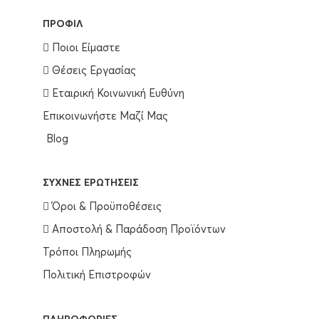
ΠΡΟΦΊΛ
Ποιοι Είμαστε
Θέσεις Εργασίας
Εταιρική Κοινωνική Ευθύνη
Επικοινωνήστε Μαζί Μας
Blog
ΣΥΧΝΈΣ ΕΡΩΤΉΣΕΙΣ
Όροι & Προϋποθέσεις
Αποστολή & Παράδοση Προϊόντων
Τρόποι Πληρωμής
Πολιτική Επιστροφών