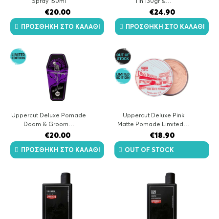
Spray 150ml
Tin 130gr &…
€
20.00
€
24.90
ΠΡΟΣΘΉΚΗ ΣΤΟ ΚΑΛΆΘΙ
ΠΡΟΣΘΉΚΗ ΣΤΟ ΚΑΛΆΘΙ
Uppercut Deluxe Pomade
Uppercut Deluxe Pink
Doom & Groom…
Matte Pomade Limited…
€
20.00
€
18.90
ΠΡΟΣΘΉΚΗ ΣΤΟ ΚΑΛΆΘΙ
OUT OF STOCK