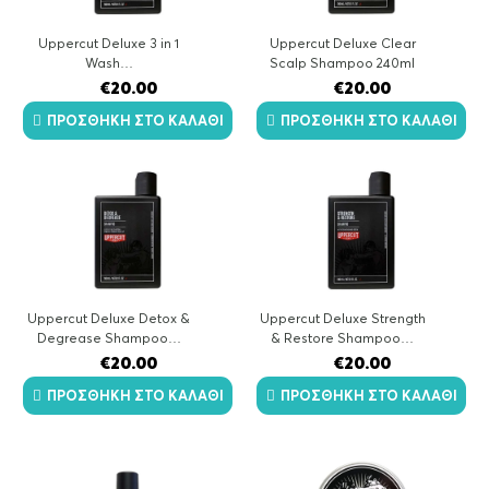
Uppercut Deluxe 3 in 1
Uppercut Deluxe Clear
Wash…
Scalp Shampoo 240ml
€
20.00
€
20.00
ΠΡΟΣΘΉΚΗ ΣΤΟ ΚΑΛΆΘΙ
ΠΡΟΣΘΉΚΗ ΣΤΟ ΚΑΛΆΘΙ
Uppercut Deluxe Detox &
Uppercut Deluxe Strength
Degrease Shampoo…
& Restore Shampoo…
€
20.00
€
20.00
ΠΡΟΣΘΉΚΗ ΣΤΟ ΚΑΛΆΘΙ
ΠΡΟΣΘΉΚΗ ΣΤΟ ΚΑΛΆΘΙ