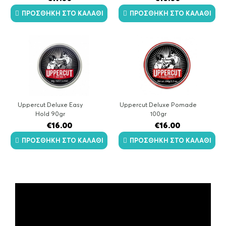
ΠΡΟΣΘΉΚΗ ΣΤΟ ΚΑΛΆΘΙ
ΠΡΟΣΘΉΚΗ ΣΤΟ ΚΑΛΆΘΙ
Uppercut Deluxe Easy
Uppercut Deluxe Pomade
Hold 90gr
100gr
€
16.00
€
16.00
ΠΡΟΣΘΉΚΗ ΣΤΟ ΚΑΛΆΘΙ
ΠΡΟΣΘΉΚΗ ΣΤΟ ΚΑΛΆΘΙ