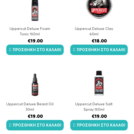
Uppercut Deluxe Foam
Uppercut Deluxe Clay
Tonic 150ml
60ml
€
19.00
€
18.00
ΠΡΟΣΘΉΚΗ ΣΤΟ ΚΑΛΆΘΙ
ΠΡΟΣΘΉΚΗ ΣΤΟ ΚΑΛΆΘΙ
Uppercut Deluxe Beard Oil
Uppercut Deluxe Salt
30ml
Spray 150ml
€
19.00
€
19.00
ΠΡΟΣΘΉΚΗ ΣΤΟ ΚΑΛΆΘΙ
ΠΡΟΣΘΉΚΗ ΣΤΟ ΚΑΛΆΘΙ