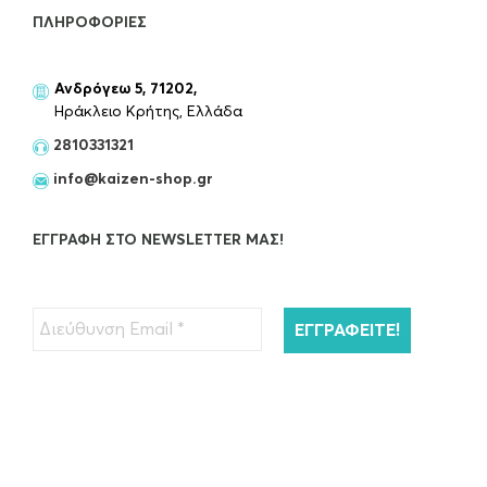
ΠΛΗΡΟΦΟΡΊΕΣ
Ανδρόγεω 5, 71202,
Ηράκλειο Κρήτης, Ελλάδα
2810331321
info@kaizen-shop.gr
ΕΓΓΡΑΦΉ ΣΤΟ NEWSLETTER ΜΑΣ!