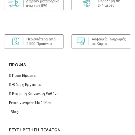
ΠΡΟΦΊΛ
Ποιοι Είμαστε
Θέσεις Εργασίας
Εταιρική Κοινωνική Ευθύνη
Επικοινωνήστε Μαζί Μας
Blog
EΞΥΠΗΡΈΤΗΣΗ ΠΕΛΑΤΏΝ