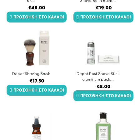
Kit…
Shave Balm Balm…
€
48.00
€
19.00
ΠΡΟΣΘΉΚΗ ΣΤΟ ΚΑΛΆΘΙ
ΠΡΟΣΘΉΚΗ ΣΤΟ ΚΑΛΆΘΙ
Depot Shaving Brush
Depot Post Shave Stick
aluminum pack…
€
17.50
€
8.00
ΠΡΟΣΘΉΚΗ ΣΤΟ ΚΑΛΆΘΙ
ΠΡΟΣΘΉΚΗ ΣΤΟ ΚΑΛΆΘΙ