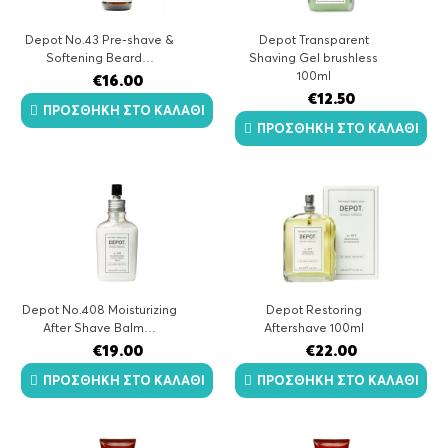
Depot No.43 Pre-shave &
Depot Transparent
Softening Beard…
Shaving Gel brushless
100ml
€
16.00
€
12.50
ΠΡΟΣΘΉΚΗ ΣΤΟ ΚΑΛΆΘΙ
ΠΡΟΣΘΉΚΗ ΣΤΟ ΚΑΛΆΘΙ
Depot No.408 Moisturizing
Depot Restoring
After Shave Balm…
Aftershave 100ml
€
19.00
€
22.00
ΠΡΟΣΘΉΚΗ ΣΤΟ ΚΑΛΆΘΙ
ΠΡΟΣΘΉΚΗ ΣΤΟ ΚΑΛΆΘΙ