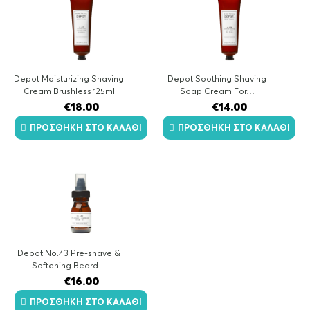
Depot Moisturizing Shaving
Depot Soothing Shaving
Cream Brushless 125ml
Soap Cream For…
€
18.00
€
14.00
ΠΡΟΣΘΉΚΗ ΣΤΟ ΚΑΛΆΘΙ
ΠΡΟΣΘΉΚΗ ΣΤΟ ΚΑΛΆΘΙ
Depot No.43 Pre-shave &
Softening Beard…
€
16.00
ΠΡΟΣΘΉΚΗ ΣΤΟ ΚΑΛΆΘΙ