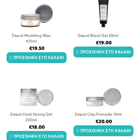
Depot Modeling Wax
Depot Black Gel 125ml
100ml
€
19.00
€
19.50
ΠΡΟΣΘΉΚΗ ΣΤΟ ΚΑΛΆΘΙ
ΠΡΟΣΘΉΚΗ ΣΤΟ ΚΑΛΆΘΙ
Depot Hold Strong Gel
Depot Clay Pomade 75ml
200ml
€
20.00
€
18.00
ΠΡΟΣΘΉΚΗ ΣΤΟ ΚΑΛΆΘΙ
ΠΡΟΣΘΉΚΗ ΣΤΟ ΚΑΛΆΘΙ