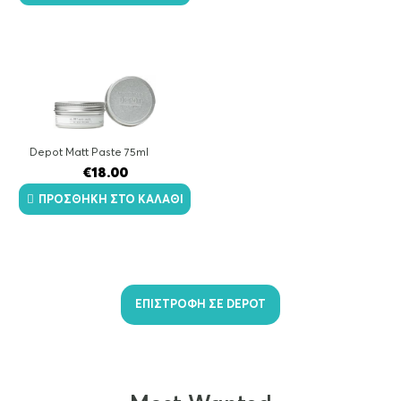
Depot Matt Paste 75ml
€
18.00
ΠΡΟΣΘΉΚΗ ΣΤΟ ΚΑΛΆΘΙ
ΕΠΙΣΤΡΟΦΗ ΣΕ DEPOT