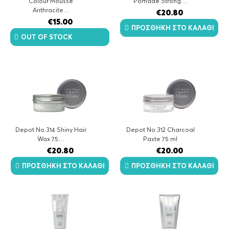
Colour Mousse
Pomade Strong…
Anthracite…
€
20.80
€
15.00
ΠΡΟΣΘΉΚΗ ΣΤΟ ΚΑΛΆΘΙ
OUT OF STOCK
Depot No.314 Shiny Hair
Depot No.312 Charcoal
Wax 75…
Paste 75 ml
€
20.80
€
20.00
ΠΡΟΣΘΉΚΗ ΣΤΟ ΚΑΛΆΘΙ
ΠΡΟΣΘΉΚΗ ΣΤΟ ΚΑΛΆΘΙ