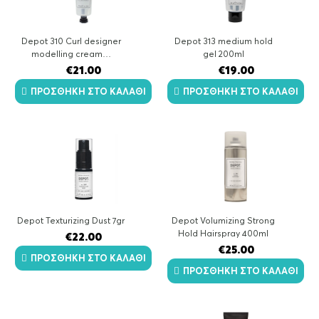
Depot 310 Curl designer
Depot 313 medium hold
modelling cream…
gel 200ml
€
21.00
€
19.00
ΠΡΟΣΘΉΚΗ ΣΤΟ ΚΑΛΆΘΙ
ΠΡΟΣΘΉΚΗ ΣΤΟ ΚΑΛΆΘΙ
Depot Texturizing Dust 7gr
Depot Volumizing Strong
Hold Hairspray 400ml
€
22.00
€
25.00
ΠΡΟΣΘΉΚΗ ΣΤΟ ΚΑΛΆΘΙ
ΠΡΟΣΘΉΚΗ ΣΤΟ ΚΑΛΆΘΙ