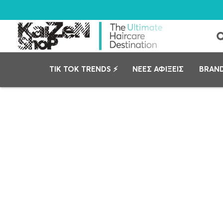
TIK TOK TRENDS ⚡
ΝΕΕΣ ΑΦΙΞΕΙΣ
BRAN