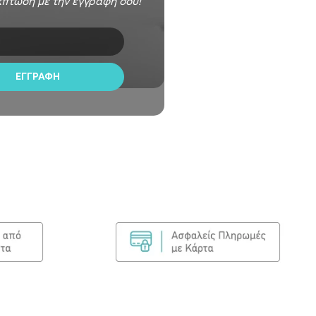
πτωση με την εγγραφή σου!