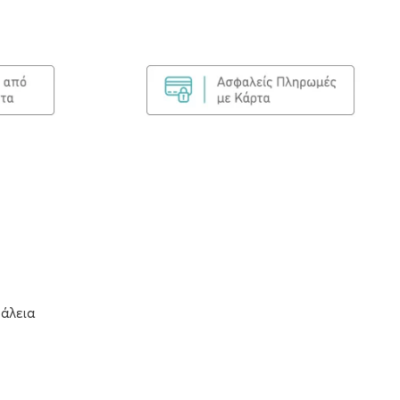
άλεια