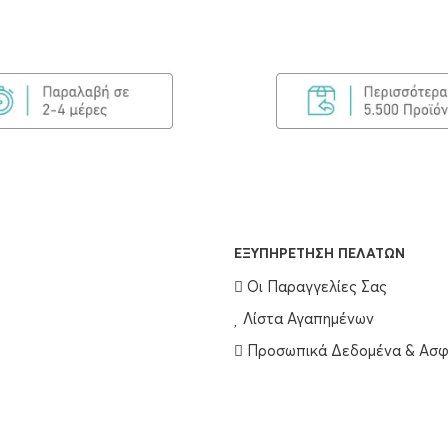
EΞΥΠΗΡΈΤΗΣΗ ΠΕΛΑΤΏΝ
Οι Παραγγελίες Σας
Λίστα Αγαπημένων
Προσωπικά Δεδομένα & Ασφ