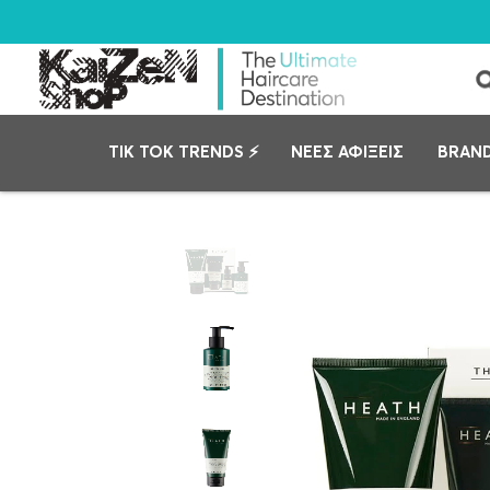
TIK TOK TRENDS ⚡
ΝΕΕΣ ΑΦΙΞΕΙΣ
BRAN