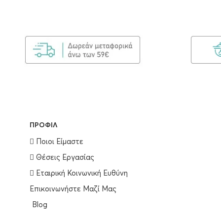
ΠΡΟΦΊΛ
Ποιοι Είμαστε
Θέσεις Εργασίας
Εταιρική Κοινωνική Ευθύνη
Επικοινωνήστε Μαζί Μας
Blog