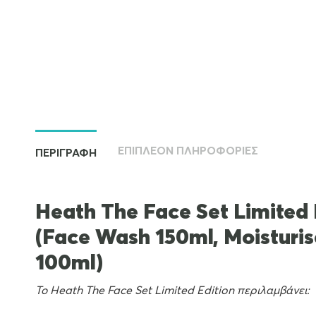
ΕΠΙΠΛΈΟΝ ΠΛΗΡΟΦΟΡΊΕΣ
ΠΕΡΙΓΡΑΦΉ
Heath The Face Set Limited 
(Face Wash 150ml, Moisturis
100ml)
Το Heath The Face Set Limited Edition περιλαμβάνει: