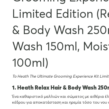
Limited Edition (R
& Body Wash 250
Wash 150ml, Moist
100ml)
Το Heath The Ultimate Grooming Experience Kit Limit
1. Heath Relax Hair & Body Wash 250
Ένα καθαριστικό μαλλιών και σώματος με αιθέρια έλα
κέδρου για αποκατάσταση και ηρεμία τόσο του νου 