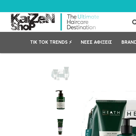
TIK TOK TRENDS ⚡
ΝΕΕΣ ΑΦΙΞΕΙΣ
BRAN