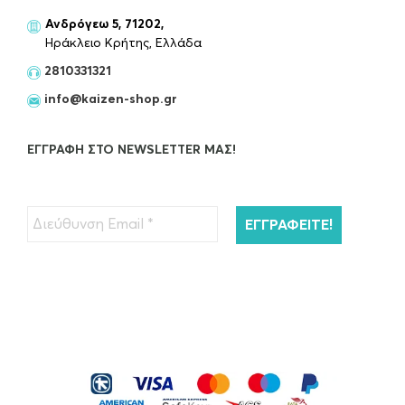
Ανδρόγεω 5, 71202,
Ηράκλειο Κρήτης, Ελλάδα
2810331321
info@kaizen-shop.gr
ΕΓΓΡΑΦΉ ΣΤΟ NEWSLETTER ΜΑΣ!