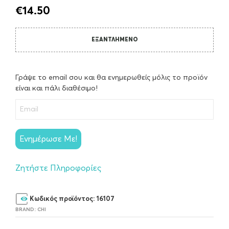
€
14.50
ΕΞΑΝΤΛΗΜΈΝΟ
Γράψε το email σου και θα ενημερωθείς μόλις το προϊόν
είναι και πάλι διαθέσιμο!
Ενημέρωσε Με!
Ζητήστε Πληροφορίες
Κωδικός προϊόντος:
16107
BRAND:
CHI