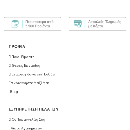
ΠΡΟΦΊΛ
Ποιοι Είμαστε
Θέσεις Εργασίας
Εταιρική Κοινωνική Ευθύνη
Επικοινωνήστε Μαζί Μας
Blog
EΞΥΠΗΡΈΤΗΣΗ ΠΕΛΑΤΏΝ
Οι Παραγγελίες Σας
Λίστα Αγαπημένων