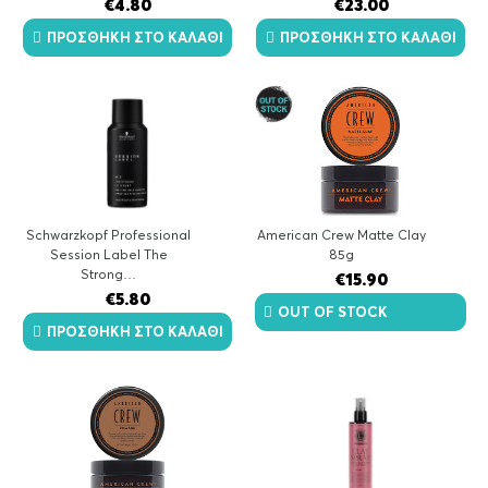
€
4.80
€
23.00
ΠΡΟΣΘΉΚΗ ΣΤΟ ΚΑΛΆΘΙ
ΠΡΟΣΘΉΚΗ ΣΤΟ ΚΑΛΆΘΙ
Schwarzkopf Professional
American Crew Matte Clay
Session Label The
85g
Strong…
€
15.90
€
5.80
OUT OF STOCK
ΠΡΟΣΘΉΚΗ ΣΤΟ ΚΑΛΆΘΙ