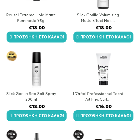
Reuzel Extreme Hold Matte
Slick Gorilla Volumizing
Pommade 95gr
Matte Effect Hair…
€
18.00
€
18.00
ΠΡΟΣΘΉΚΗ ΣΤΟ ΚΑΛΆΘΙ
ΠΡΟΣΘΉΚΗ ΣΤΟ ΚΑΛΆΘΙ
Slick Gorilla Sea Salt Spray
L’Oréal Professionnel Tecni
200ml
Art Flex Curl…
€
18.00
€
16.00
ΠΡΟΣΘΉΚΗ ΣΤΟ ΚΑΛΆΘΙ
ΠΡΟΣΘΉΚΗ ΣΤΟ ΚΑΛΆΘΙ