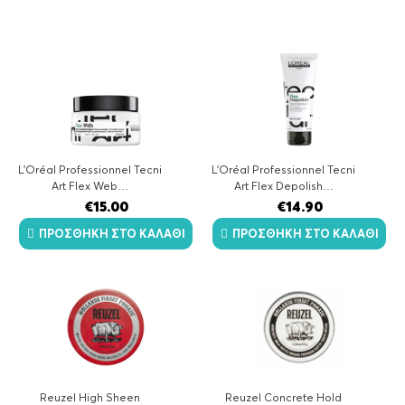
by
latest
L’Oréal Professionnel Tecni
L’Oréal Professionnel Tecni
Art Flex Web…
Art Flex Depolish…
€
15.00
€
14.90
ΠΡΟΣΘΉΚΗ ΣΤΟ ΚΑΛΆΘΙ
ΠΡΟΣΘΉΚΗ ΣΤΟ ΚΑΛΆΘΙ
Reuzel High Sheen
Reuzel Concrete Hold