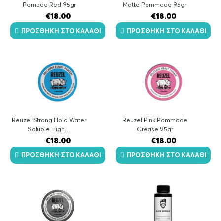
Pomade Red 95gr
Matte Pommade 95gr
€
18.00
€
18.00
ΠΡΟΣΘΉΚΗ ΣΤΟ ΚΑΛΆΘΙ
ΠΡΟΣΘΉΚΗ ΣΤΟ ΚΑΛΆΘΙ
Reuzel Strong Hold Water
Reuzel Pink Pommade
Soluble High…
Grease 95gr
€
18.00
€
18.00
ΠΡΟΣΘΉΚΗ ΣΤΟ ΚΑΛΆΘΙ
ΠΡΟΣΘΉΚΗ ΣΤΟ ΚΑΛΆΘΙ