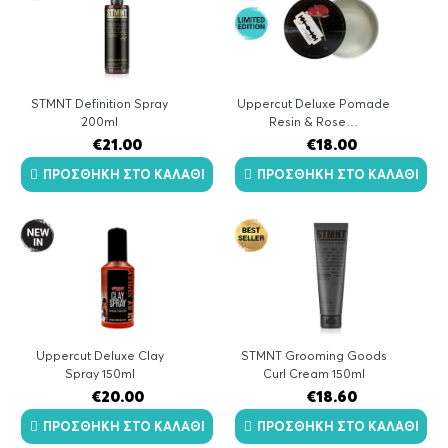
STMNT Definition Spray
Uppercut Deluxe Pomade
200ml
Resin & Rose…
€
21.00
€
18.00
ΠΡΟΣΘΉΚΗ ΣΤΟ ΚΑΛΆΘΙ
ΠΡΟΣΘΉΚΗ ΣΤΟ ΚΑΛΆΘΙ
Uppercut Deluxe Clay
STMNT Grooming Goods
Spray 150ml
Curl Cream 150ml
€
20.00
€
18.60
ΠΡΟΣΘΉΚΗ ΣΤΟ ΚΑΛΆΘΙ
ΠΡΟΣΘΉΚΗ ΣΤΟ ΚΑΛΆΘΙ