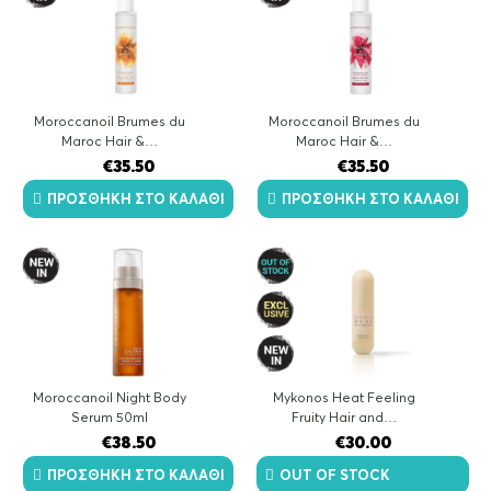
Moroccanoil Brumes du
Moroccanoil Brumes du
Maroc Hair &…
Maroc Hair &…
€
35.50
€
35.50
ΠΡΟΣΘΉΚΗ ΣΤΟ ΚΑΛΆΘΙ
ΠΡΟΣΘΉΚΗ ΣΤΟ ΚΑΛΆΘΙ
Moroccanoil Night Body
Mykonos Heat Feeling
Serum 50ml
Fruity Hair and…
€
38.50
€
30.00
ΠΡΟΣΘΉΚΗ ΣΤΟ ΚΑΛΆΘΙ
OUT OF STOCK