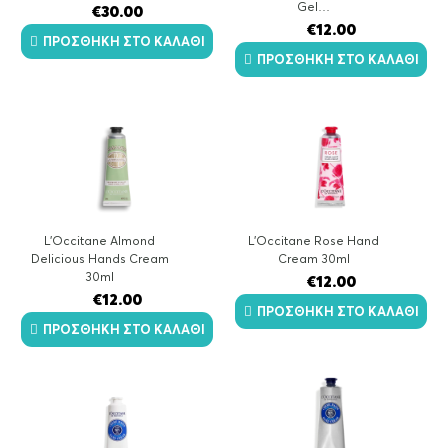
Gel…
€
30.00
€
12.00
ΠΡΟΣΘΉΚΗ ΣΤΟ ΚΑΛΆΘΙ
ΠΡΟΣΘΉΚΗ ΣΤΟ ΚΑΛΆΘΙ
L’Occitane Almond
L’Occitane Rose Hand
Delicious Hands Cream
Cream 30ml
30ml
€
12.00
€
12.00
ΠΡΟΣΘΉΚΗ ΣΤΟ ΚΑΛΆΘΙ
ΠΡΟΣΘΉΚΗ ΣΤΟ ΚΑΛΆΘΙ