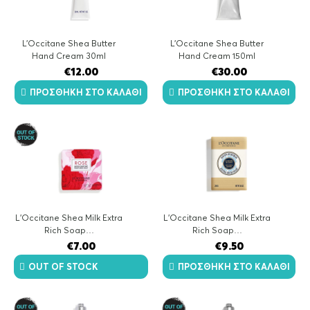
L’Occitane Shea Butter
L’Occitane Shea Butter
Hand Cream 30ml
Hand Cream 150ml
€
12.00
€
30.00
ΠΡΟΣΘΉΚΗ ΣΤΟ ΚΑΛΆΘΙ
ΠΡΟΣΘΉΚΗ ΣΤΟ ΚΑΛΆΘΙ
L'Occitane Shea Milk Extra
L'Occitane Shea Milk Extra
Rich Soap…
Rich Soap…
€
7.00
€
9.50
OUT OF STOCK
ΠΡΟΣΘΉΚΗ ΣΤΟ ΚΑΛΆΘΙ