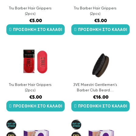
Tru Barber Hair Grippers
Tru Barber Hair Grippers
(2pcs)
(2pcs)
€
5.00
€
5.00
ΠΡΟΣΘΉΚΗ ΣΤΟ ΚΑΛΆΘΙ
ΠΡΟΣΘΉΚΗ ΣΤΟ ΚΑΛΆΘΙ
Tru Barber Hair Grippers
3VE Maestri Gentlemen's
(2pcs)
Barber Club Beard…
€
5.00
€
16.00
ΠΡΟΣΘΉΚΗ ΣΤΟ ΚΑΛΆΘΙ
ΠΡΟΣΘΉΚΗ ΣΤΟ ΚΑΛΆΘΙ