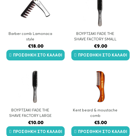
Barber comb Lamonaca
ΒΟΥΡΤΣΑΚΙ FADE THE
style
SHAVE FACTORY SMALL
€
18.00
€
9.00
ΠΡΟΣΘΉΚΗ ΣΤΟ ΚΑΛΆΘΙ
ΠΡΟΣΘΉΚΗ ΣΤΟ ΚΑΛΆΘΙ
ΒΟΥΡΤΣΑΚΙ FADE THE
Kent beard & moustache
SHAVE FACTORY LARGE
comb
€
10.00
€
5.00
ΠΡΟΣΘΉΚΗ ΣΤΟ ΚΑΛΆΘΙ
ΠΡΟΣΘΉΚΗ ΣΤΟ ΚΑΛΆΘΙ