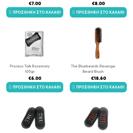
€
7.00
€
8.00
ΠΡΟΣΘΉΚΗ ΣΤΟ ΚΑΛΆΘΙ
ΠΡΟΣΘΉΚΗ ΣΤΟ ΚΑΛΆΘΙ
Proraso Talk Rosemary
The Bluebeards Revenge
100gr
Beard Brush
€
6.00
€
18.60
ΠΡΟΣΘΉΚΗ ΣΤΟ ΚΑΛΆΘΙ
ΠΡΟΣΘΉΚΗ ΣΤΟ ΚΑΛΆΘΙ