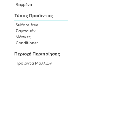
Βαμμένα
Τύπος Προϊόντος
Sulfate free
Σαμπουάν
Μάσκες
Conditioner
Περιοχή Περιποίησης
Προϊόντα Μαλλιών