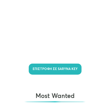
ΕΠΙΣΤΡΟΦΗ ΣΕ SARYNA KEY
Most Wanted