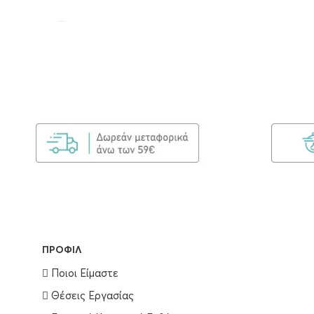
ΠΡΟΦΊΛ
Ποιοι Είμαστε
Θέσεις Εργασίας