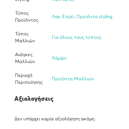
Τύπος
Λακ-Σπρέι
,
Προϊόντα styling
Προϊόντος
Τύπος
Για όλους τους τύπους
Μαλλιών
Ανάγκες
Λάμψη
Μαλλιών
Περιοχή
Προϊόντα Μαλλιών
Περιποίησης
Αξιολογήσεις
Δεν υπάρχει καμία αξιολόγηση ακόμη.