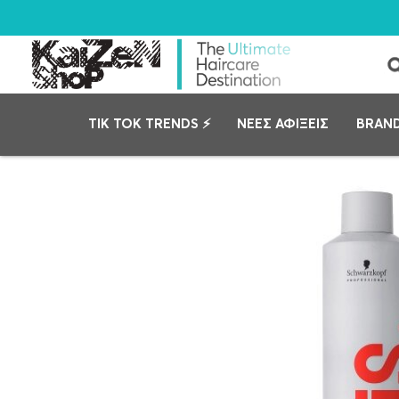
TIK TOK TRENDS ⚡
ΝΕΕΣ ΑΦΙΞΕΙΣ
BRAN