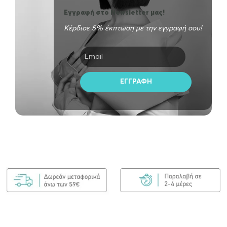
Εγγραφή στο Newsletter μας!
Κέρδισε 5% έκπτωση με την εγγραφή σου!