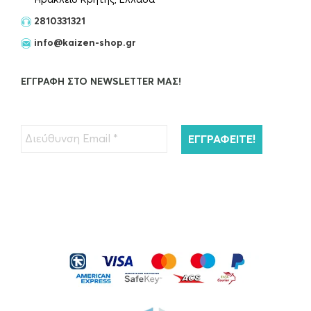
2810331321
info@kaizen-shop.gr
ΕΓΓΡΑΦΉ ΣΤΟ NEWSLETTER ΜΑΣ!