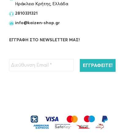
Ηράκλειο Κρήτης, Ελλάδα
2810331321
info@kaizen-shop.gr
ΕΓΓΡΑΦΉ ΣΤΟ NEWSLETTER ΜΑΣ!