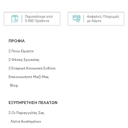
ΠΡΟΦΊΛ
Ποιοι Είμαστε
Θέσεις Εργασίας
Εταιρική Κοινωνική Ευθύνη
Επικοινωνήστε Μαζί Μας
Blog
EΞΥΠΗΡΈΤΗΣΗ ΠΕΛΑΤΏΝ
Οι Παραγγελίες Σας
Λίστα Αγαπημένων