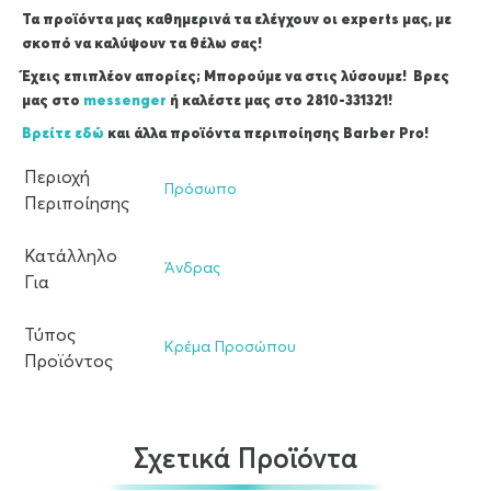
Τα προϊόντα μας καθημερινά τα ελέγχουν οι experts μας, με
σκοπό να καλύψουν τα θέλω σας!
Έχεις επιπλέον απορίες; Μπορούμε να στις λύσουμε! Βρες
μας στο
messenger
ή καλέστε μας στο 2810-331321!
Βρείτε εδώ
και άλλα προϊόντα περιποίησης Barber Pro!
Περιοχή
Πρόσωπο
Περιποίησης
Κατάλληλο
Άνδρας
Για
Τύπος
Κρέμα Προσώπου
Προϊόντος
Σχετικά Προϊόντα