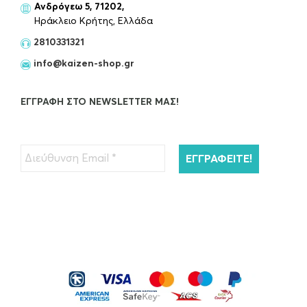
Ανδρόγεω 5, 71202,
Ηράκλειο Κρήτης, Ελλάδα
2810331321
info@kaizen-shop.gr
ΕΓΓΡΑΦΉ ΣΤΟ NEWSLETTER ΜΑΣ!