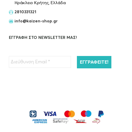
Ηράκλειο Κρήτης, Ελλάδα
2810331321
info@kaizen-shop.gr
ΕΓΓΡΑΦΉ ΣΤΟ NEWSLETTER ΜΑΣ!