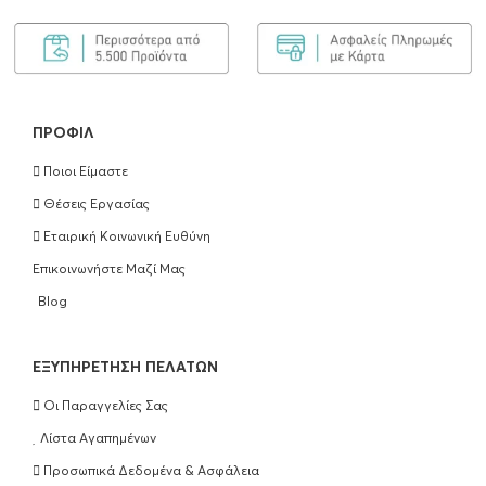
ΠΡΟΦΊΛ
Ποιοι Είμαστε
Θέσεις Εργασίας
Εταιρική Κοινωνική Ευθύνη
Επικοινωνήστε Μαζί Μας
Blog
EΞΥΠΗΡΈΤΗΣΗ ΠΕΛΑΤΏΝ
Οι Παραγγελίες Σας
Λίστα Αγαπημένων
Προσωπικά Δεδομένα & Ασφάλεια