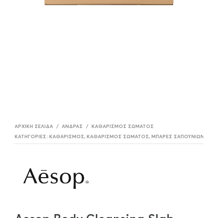
ΑΡΧΙΚΉ ΣΕΛΊΔΑ
/
ΆΝΔΡΑΣ
/
ΚΑΘΑΡΙΣΜΌΣ ΣΏΜΑΤΟΣ
ΚΑΤΗΓΟΡΊΕΣ:
ΚΑΘΑΡΙΣΜΌΣ
,
ΚΑΘΑΡΙΣΜΌΣ ΣΏΜΑΤΟΣ
,
ΜΠΆΡΕΣ ΣΑΠΟΥΝΙΏΝ