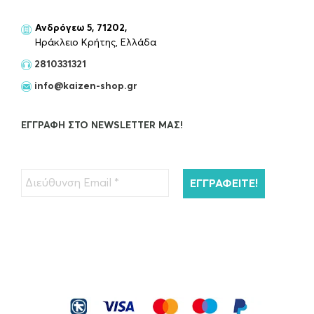
Ανδρόγεω 5, 71202,
Ηράκλειο Κρήτης, Ελλάδα
2810331321
info@kaizen-shop.gr
ΕΓΓΡΑΦΉ ΣΤΟ NEWSLETTER ΜΑΣ!