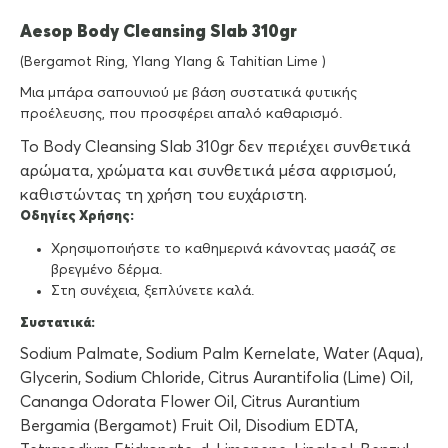
Aesop Body Cleansing Slab 310gr
(Bergamot Ring, Ylang Ylang & Tahitian Lime )
Μια μπάρα σαπουνιού με βάση συστατικά φυτικής
προέλευσης, που προσφέρει απαλό καθαρισμό.
Το Body Cleansing Slab 310gr δεν περιέχει συνθετικά
αρώματα, χρώματα και συνθετικά μέσα αφρισμού,
καθιστώντας τη χρήση του ευχάριστη.
Οδηγίες Χρήσης:
Χρησιμοποιήστε το καθημερινά κάνοντας μασάζ σε
βρεγμένο δέρμα.
Στη συνέχεια, ξεπλύνετε καλά.
Συστατικά:
Sodium Palmate, Sodium Palm Kernelate, Water (Aqua),
Glycerin, Sodium Chloride, Citrus Aurantifolia (Lime) Oil,
Cananga Odorata Flower Oil, Citrus Aurantium
Bergamia (Bergamot) Fruit Oil, Disodium EDTA,