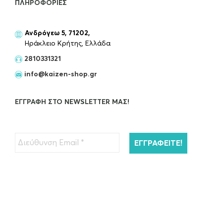
ΠΛΗΡΟΦΟΡΊΕΣ
Ανδρόγεω 5, 71202,
Ηράκλειο Κρήτης, Ελλάδα
2810331321
info@kaizen-shop.gr
ΕΓΓΡΑΦΉ ΣΤΟ NEWSLETTER ΜΑΣ!