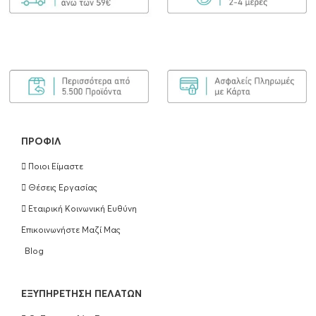
ΠΡΟΦΊΛ
Ποιοι Είμαστε
Θέσεις Εργασίας
Εταιρική Κοινωνική Ευθύνη
Επικοινωνήστε Μαζί Μας
Blog
EΞΥΠΗΡΈΤΗΣΗ ΠΕΛΑΤΏΝ