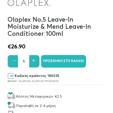
Olaplex No.5 Leave-In
Moisturize & Mend Leave-In
Conditioner 100ml
€
26.90
ΠΡΟΣΘΉΚΗ ΣΤΟ ΚΑΛΆΘΙ
Κωδικός προϊόντος:
180035
BRAND:
OLAPLEX
,
OLAPLEX ΠΡΟΪΌΝΤΑ
Κόστος Μεταφορικών: €2.5
Παραλαβή σε 2-4 μέρες