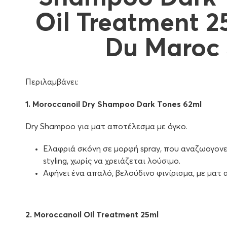
Oil Treatment 2
Du Maroc 
Περιλαμβάνει:
1. Moroccanoil Dry Shampoo Dark Tones 62ml
Dry Shampoo για ματ αποτέλεσμα με όγκο.
Ελαφριά σκόνη σε μορφή spray, που αναζωογονε
styling, χωρίς να χρειάζεται λούσιμο.
Αφήνει ένα απαλό, βελούδινο φινίρισμα, με ματ
2. Moroccanoil Oil Treatment 25ml