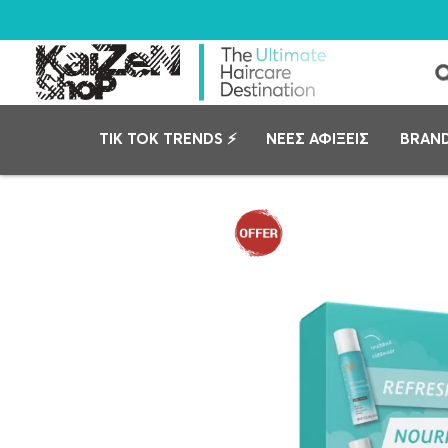
TIK TOK TRENDS ⚡
ΝΕΕΣ ΑΦΙΞΕΙΣ
BRAN