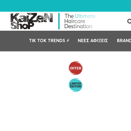
TIK TOK TRENDS ⚡
ΝΕΕΣ ΑΦΙΞΕΙΣ
BRAN