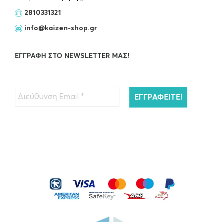
2810331321
info@kaizen-shop.gr
ΕΓΓΡΑΦΉ ΣΤΟ NEWSLETTER ΜΑΣ!