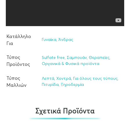
Κατάλληλο
Γυναίκα
,
Άνδρας
Για
Τύπος
Sulfate free
,
Σαμπουάν
,
Θεραπείες
,
Οργανικά & Φυσικά προϊόντα
Προϊόντος
Τύπος
Λεπτά
,
Χοντρά
,
Για όλους τους τύπους
,
Πιτυρίδα
,
Ξηροδερμία
Μαλλιών
Σχετικά Προϊόντα