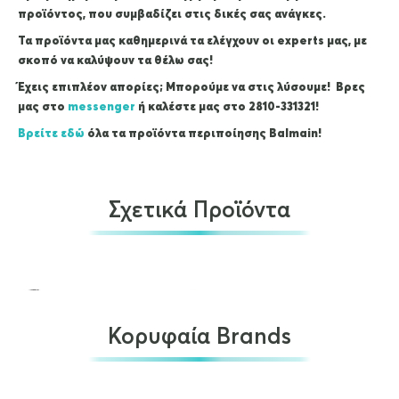
προϊόντος, που συμβαδίζει στις δικές σας ανάγκες.
Τα προϊόντα μας καθημερινά τα ελέγχουν οι experts μας, με
σκοπό να καλύψουν τα θέλω σας!
Έχεις επιπλέον απορίες; Μπορούμε να στις λύσουμε! Βρες
μας στο
messenger
ή καλέστε μας στο 2810-331321!
Βρείτε εδώ
όλα τα προϊόντα περιποίησης Balmain!
Σχετικά Προϊόντα
Κορυφαία Brands