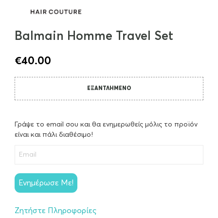
Balmain Homme Travel Set
€
40.00
ΕΞΑΝΤΛΗΜΈΝΟ
Γράψε το email σου και θα ενημερωθείς μόλις το προϊόν
είναι και πάλι διαθέσιμο!
Ενημέρωσε Με!
Ζητήστε Πληροφορίες