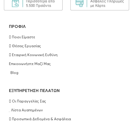
ΠΡΟΦΊΛ
Ποιοι Είμαστε
Θέσεις Εργασίας
Εταιρική Κοινωνική Ευθύνη
Επικοινωνήστε Μαζί Μας
Blog
EΞΥΠΗΡΈΤΗΣΗ ΠΕΛΑΤΏΝ
Οι Παραγγελίες Σας
Λίστα Αγαπημένων
Προσωπικά Δεδομένα & Ασφάλεια