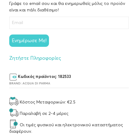
Γράψε το email σου και θα ενημερωθείς μόλις το προϊόν
είναι και πάλι διαθέσιμο!
Ενημέρωσε Με!
Ζητήστε Πληροφορίες
Κωδικός προϊόντος:
182533
BRAND:
ACQUA DI PARMA
Κόστος Μεταφορικών: €2.5
Παραλαβή σε 2-4 μέρες
Οι τιμές φυσικού και ηλεκτρονικού καταστήματος
διαφέρουν.