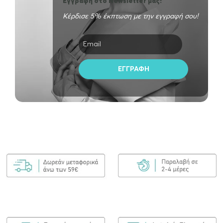
Εγγραφή στο Newsletter μας!
Κέρδισε 5% έκπτωση με την εγγραφή σου!