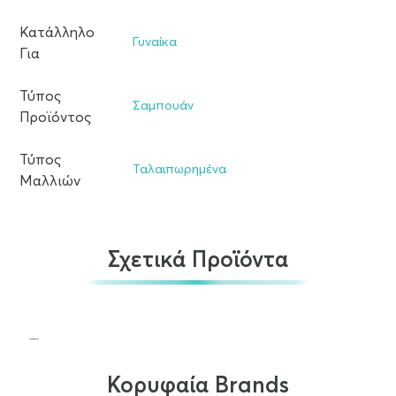
Κατάλληλο
Γυναίκα
Για
Τύπος
Σαμπουάν
Προϊόντος
Τύπος
Ταλαιπωρημένα
Μαλλιών
Σχετικά Προϊόντα
Κορυφαία Brands