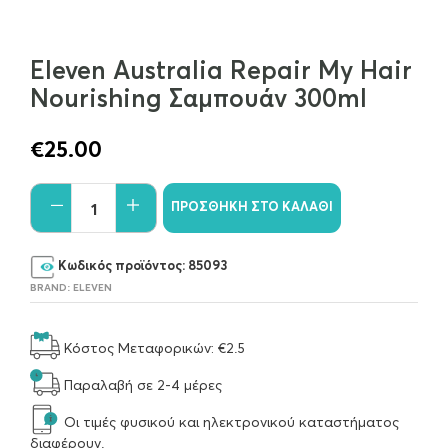
Eleven Australia Repair My Hair
Nourishing Σαμπουάν 300ml
€
25.00
ΠΡΟΣΘΉΚΗ ΣΤΟ ΚΑΛΆΘΙ
Κωδικός προϊόντος:
85093
BRAND:
ELEVEN
Κόστος Μεταφορικών: €2.5
Παραλαβή σε 2-4 μέρες
Οι τιμές φυσικού και ηλεκτρονικού καταστήματος
διαφέρουν.