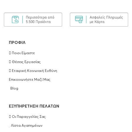
ΠΡΟΦΊΛ
Ποιοι Είμαστε
Θέσεις Εργασίας
Εταιρική Κοινωνική Ευθύνη
Επικοινωνήστε Μαζί Μας
Blog
EΞΥΠΗΡΈΤΗΣΗ ΠΕΛΑΤΏΝ
Οι Παραγγελίες Σας
Λίστα Αγαπημένων