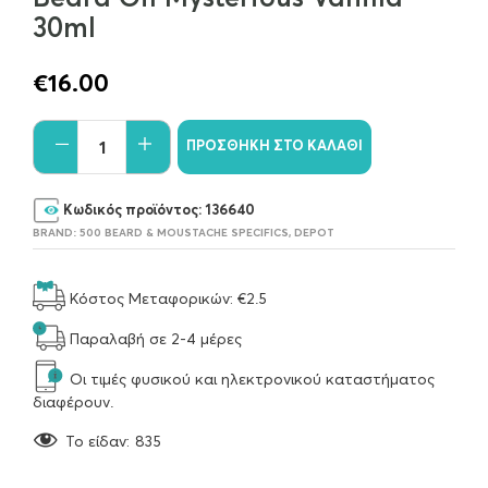
30ml
€
16.00
ΠΡΟΣΘΉΚΗ ΣΤΟ ΚΑΛΆΘΙ
Κωδικός προϊόντος:
136640
BRAND:
500 BEARD & MOUSTACHE SPECIFICS
,
DEPOT
Κόστος Μεταφορικών: €2.5
Παραλαβή σε 2-4 μέρες
Οι τιμές φυσικού και ηλεκτρονικού καταστήματος
διαφέρουν.
To είδαν:
835