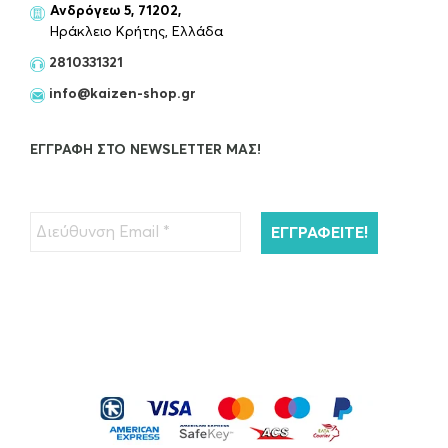
Ανδρόγεω 5, 71202,
Ηράκλειο Κρήτης, Ελλάδα
2810331321
info@kaizen-shop.gr
ΕΓΓΡΑΦΉ ΣΤΟ NEWSLETTER ΜΑΣ!